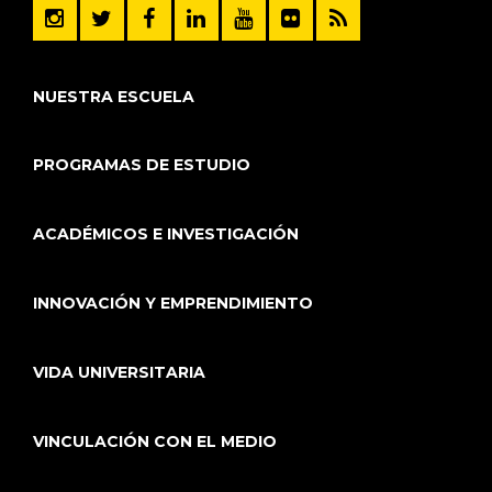
NUESTRA ESCUELA
PROGRAMAS DE ESTUDIO
ACADÉMICOS E INVESTIGACIÓN
INNOVACIÓN Y EMPRENDIMIENTO
VIDA UNIVERSITARIA
VINCULACIÓN CON EL MEDIO