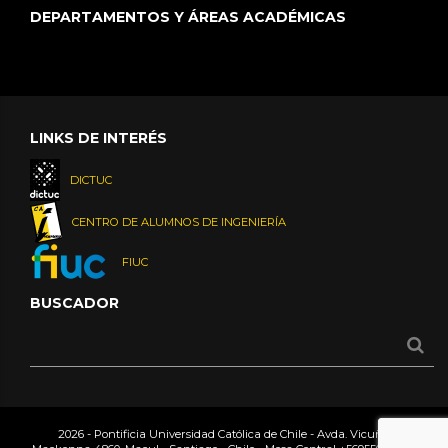
DEPARTAMENTOS Y ÁREAS ACADÉMICAS
LINKS DE INTERÉS
DICTUC
CENTRO DE ALUMNOS DE INGENIERÍA
FIUC
BUSCADOR
2026 - Pontificia Universidad Católica de Chile - Avda. Vicuña