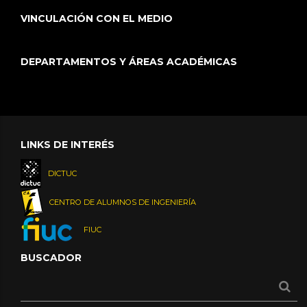
VINCULACIÓN CON EL MEDIO
DEPARTAMENTOS Y ÁREAS ACADÉMICAS
LINKS DE INTERÉS
DICTUC
CENTRO DE ALUMNOS DE INGENIERÍA
FIUC
BUSCADOR