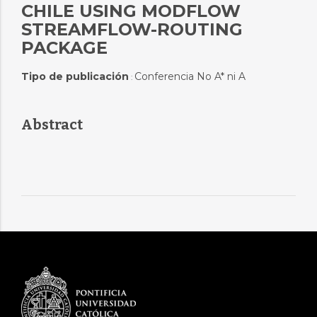
CHILE USING MODFLOW
STREAMFLOW-ROUTING
PACKAGE
Tipo de publicación
Conferencia No A* ni A
:
Abstract