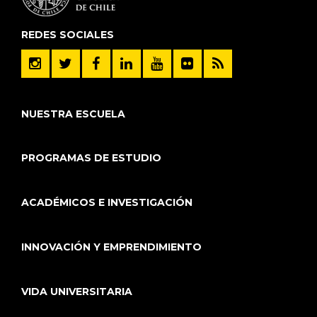
REDES SOCIALES
NUESTRA ESCUELA
PROGRAMAS DE ESTUDIO
ACADÉMICOS E INVESTIGACIÓN
INNOVACIÓN Y EMPRENDIMIENTO
VIDA UNIVERSITARIA