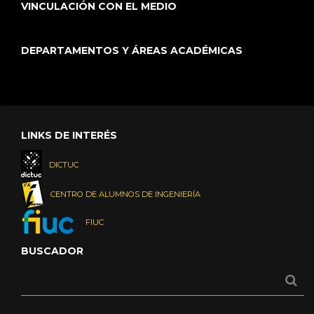
VINCULACIÓN CON EL MEDIO
DEPARTAMENTOS Y ÁREAS ACADÉMICAS
LINKS DE INTERÉS
DICTUC
CENTRO DE ALUMNOS DE INGENIERÍA
FIUC
BUSCADOR