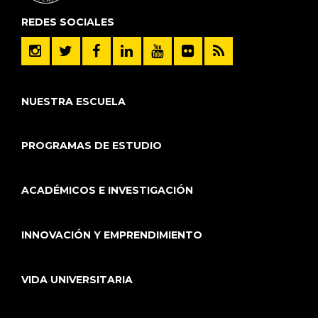
REDES SOCIALES
NUESTRA ESCUELA
PROGRAMAS DE ESTUDIO
ACADÉMICOS E INVESTIGACIÓN
INNOVACIÓN Y EMPRENDIMIENTO
VIDA UNIVERSITARIA