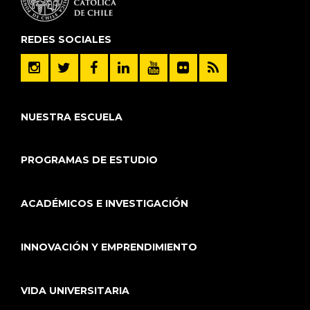
REDES SOCIALES
NUESTRA ESCUELA
PROGRAMAS DE ESTUDIO
ACADÉMICOS E INVESTIGACIÓN
INNOVACIÓN Y EMPRENDIMIENTO
VIDA UNIVERSITARIA