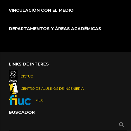
VINCULACIÓN CON EL MEDIO
DEPARTAMENTOS Y ÁREAS ACADÉMICAS
LINKS DE INTERÉS
DICTUC
CENTRO DE ALUMNOS DE INGENIERÍA
FIUC
BUSCADOR