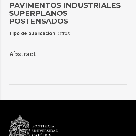
PAVIMENTOS INDUSTRIALES
SUPERPLANOS
POSTENSADOS
Tipo de publicación
Otros
:
Abstract