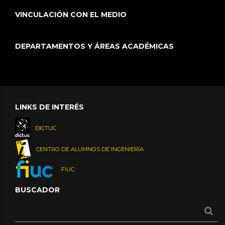
VINCULACIÓN CON EL MEDIO
DEPARTAMENTOS Y ÁREAS ACADÉMICAS
LINKS DE INTERÉS
DICTUC
CENTRO DE ALUMNOS DE INGENIERÍA
FIUC
BUSCADOR