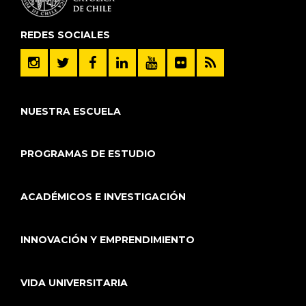
REDES SOCIALES
NUESTRA ESCUELA
PROGRAMAS DE ESTUDIO
ACADÉMICOS E INVESTIGACIÓN
INNOVACIÓN Y EMPRENDIMIENTO
VIDA UNIVERSITARIA