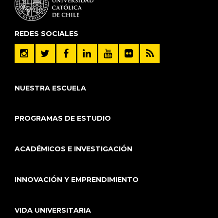
REDES SOCIALES
NUESTRA ESCUELA
PROGRAMAS DE ESTUDIO
ACADÉMICOS E INVESTIGACIÓN
INNOVACIÓN Y EMPRENDIMIENTO
VIDA UNIVERSITARIA