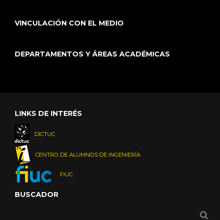
VINCULACIÓN CON EL MEDIO
DEPARTAMENTOS Y ÁREAS ACADÉMICAS
LINKS DE INTERÉS
DICTUC
CENTRO DE ALUMNOS DE INGENIERÍA
FIUC
BUSCADOR