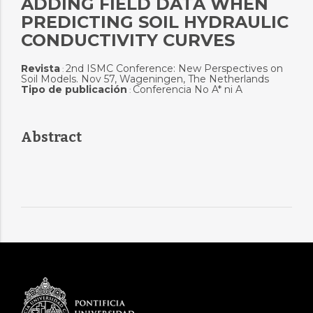
ADDING FIELD DATA WHEN
PREDICTING SOIL HYDRAULIC
CONDUCTIVITY CURVES
Revista
2nd ISMC Conference: New Perspectives on
:
Soil Models. Nov 57, Wageningen, The Netherlands
Tipo de publicación
Conferencia No A* ni A
:
Abstract