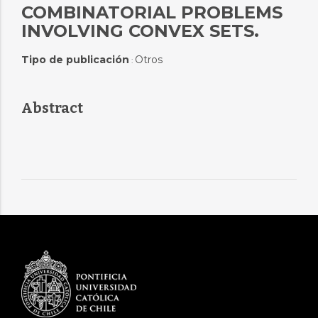
COMBINATORIAL PROBLEMS
INVOLVING CONVEX SETS.
Tipo de publicación
Otros
:
Abstract