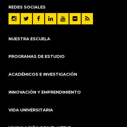
REDES SOCIALES
NUESTRA ESCUELA
PROGRAMAS DE ESTUDIO
ACADÉMICOS E INVESTIGACIÓN
INNOVACIÓN Y EMPRENDIMIENTO
VIDA UNIVERSITARIA