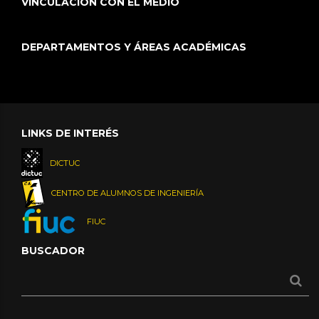
VINCULACIÓN CON EL MEDIO
DEPARTAMENTOS Y ÁREAS ACADÉMICAS
LINKS DE INTERÉS
DICTUC
CENTRO DE ALUMNOS DE INGENIERÍA
FIUC
BUSCADOR