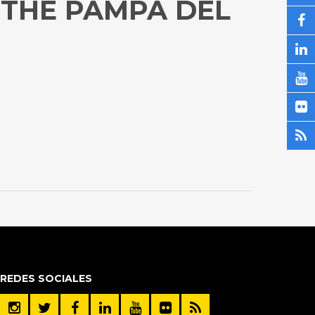
 THE PAMPA DEL
REDES SOCIALES