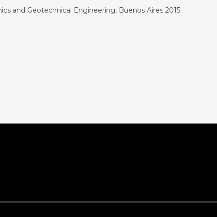
cs and Geotechnical Engineering, Buenos Aires 2015.