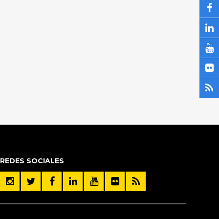
REDES SOCIALES