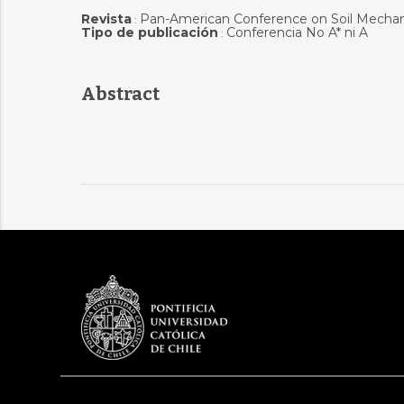
Revista
Pan-American Conference on Soil Mechani
:
Tipo de publicación
Conferencia No A* ni A
:
Abstract