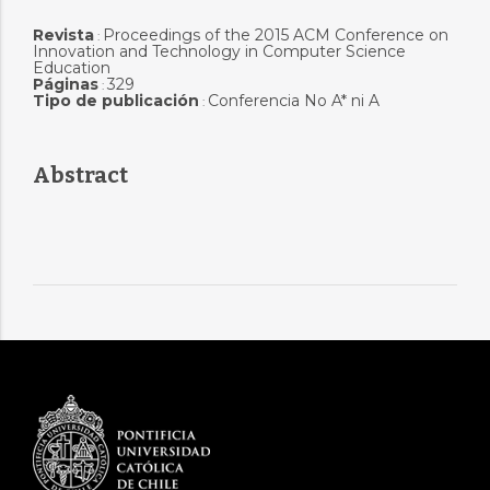
Revista
Proceedings of the 2015 ACM Conference on
:
Innovation and Technology in Computer Science
Education
Páginas
329
:
Tipo de publicación
Conferencia No A* ni A
:
Abstract