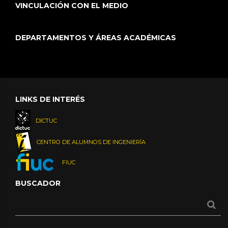
VINCULACIÓN CON EL MEDIO
DEPARTAMENTOS Y ÁREAS ACADÉMICAS
LINKS DE INTERÉS
DICTUC
CENTRO DE ALUMNOS DE INGENIERÍA
FIUC
BUSCADOR