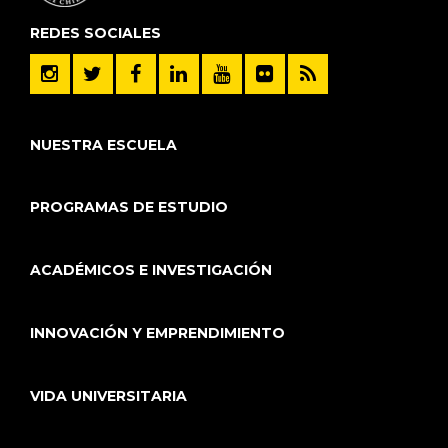
REDES SOCIALES
NUESTRA ESCUELA
PROGRAMAS DE ESTUDIO
ACADÉMICOS E INVESTIGACIÓN
INNOVACIÓN Y EMPRENDIMIENTO
VIDA UNIVERSITARIA