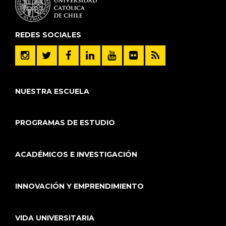
REDES SOCIALES
NUESTRA ESCUELA
PROGRAMAS DE ESTUDIO
ACADÉMICOS E INVESTIGACIÓN
INNOVACIÓN Y EMPRENDIMIENTO
VIDA UNIVERSITARIA