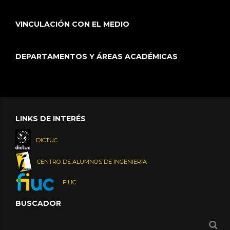
VINCULACIÓN CON EL MEDIO
DEPARTAMENTOS Y ÁREAS ACADÉMICAS
LINKS DE INTERÉS
DICTUC
CENTRO DE ALUMNOS DE INGENIERÍA
FIUC
BUSCADOR