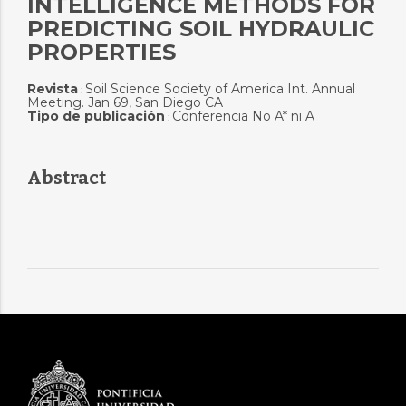
INTELLIGENCE METHODS FOR
PREDICTING SOIL HYDRAULIC
PROPERTIES
Revista
Soil Science Society of America Int. Annual
:
Meeting. Jan 69, San Diego CA
Tipo de publicación
Conferencia No A* ni A
:
Abstract