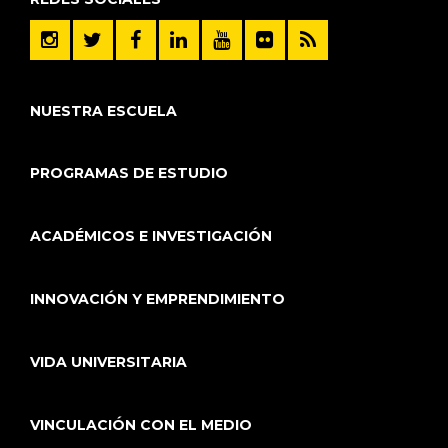
NUESTRA ESCUELA
PROGRAMAS DE ESTUDIO
ACADÉMICOS E INVESTIGACIÓN
INNOVACIÓN Y EMPRENDIMIENTO
VIDA UNIVERSITARIA
VINCULACIÓN CON EL MEDIO