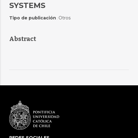
SYSTEMS
Tipo de publicación
Otros
:
Abstract
REDES SOCIALES