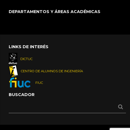
DEPARTAMENTOS Y ÁREAS ACADÉMICAS
LINKS DE INTERÉS
DICTUC
CENTRO DE ALUMNOS DE INGENIERÍA
FIUC
BUSCADOR