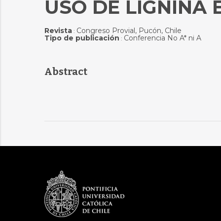
USO DE LIGNINA E
Revista
Congreso Provial, Pucón, Chile
:
Tipo de publicación
Conferencia No A* ni A
:
Abstract