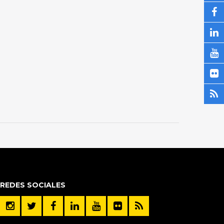
REDES SOCIALES