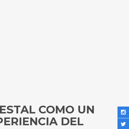
RESTAL COMO UN
PERIENCIA DEL