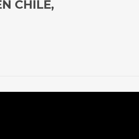
N CHILE,