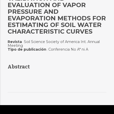
EVALUATION OF VAPOR
PRESSURE AND
EVAPORATION METHODS FOR
ESTIMATING OF SOIL WATER
CHARACTERISTIC CURVES
Revista
Soil Science Society of America Int. Annual
:
Meeting
Tipo de publicación
Conferencia No A* ni A
:
Abstract