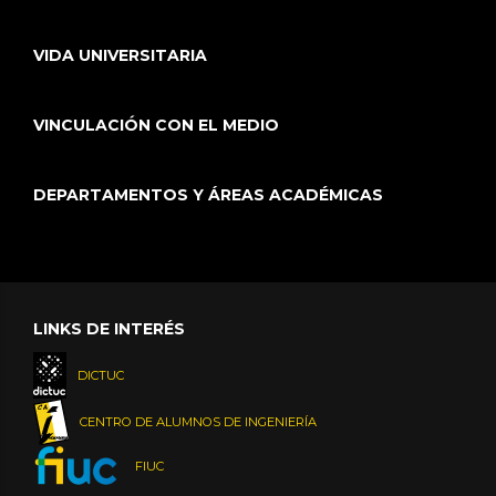
VIDA UNIVERSITARIA
VINCULACIÓN CON EL MEDIO
DEPARTAMENTOS Y ÁREAS ACADÉMICAS
LINKS DE INTERÉS
DICTUC
CENTRO DE ALUMNOS DE INGENIERÍA
FIUC