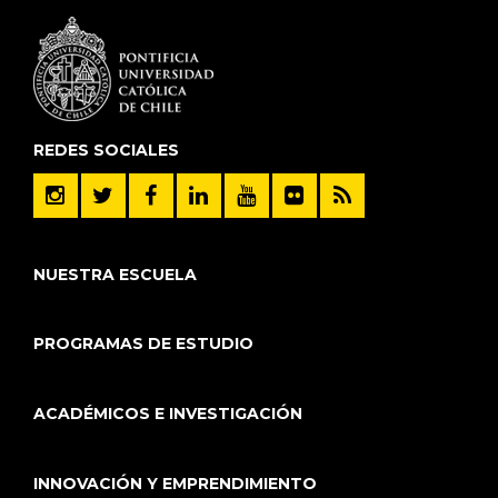
REDES SOCIALES
NUESTRA ESCUELA
PROGRAMAS DE ESTUDIO
ACADÉMICOS E INVESTIGACIÓN
INNOVACIÓN Y EMPRENDIMIENTO