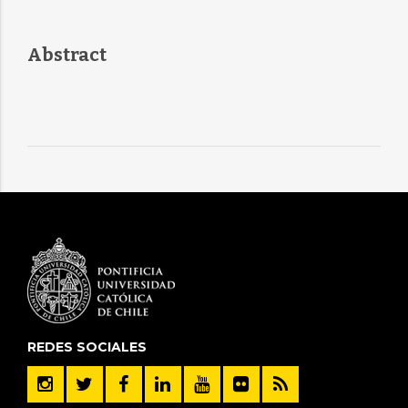
Abstract
REDES SOCIALES