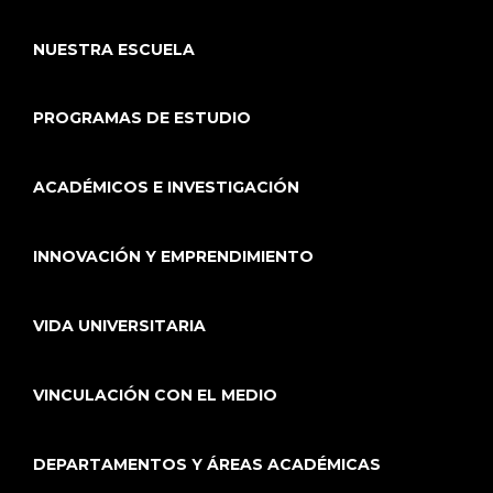
NUESTRA ESCUELA
PROGRAMAS DE ESTUDIO
ACADÉMICOS E INVESTIGACIÓN
INNOVACIÓN Y EMPRENDIMIENTO
VIDA UNIVERSITARIA
VINCULACIÓN CON EL MEDIO
DEPARTAMENTOS Y ÁREAS ACADÉMICAS