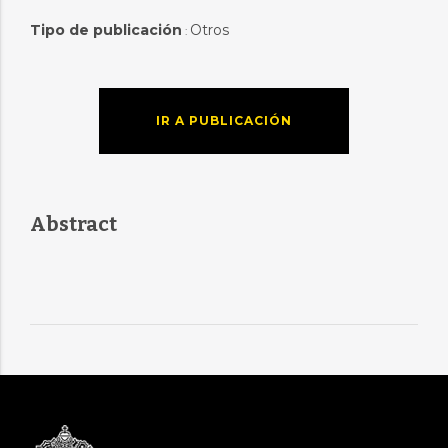
Tipo de publicación
Otros
:
IR A PUBLICACIÓN
Abstract