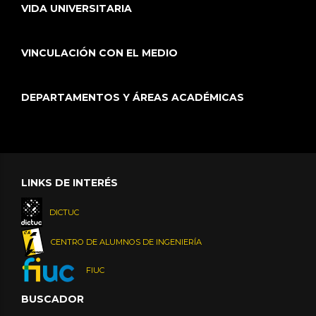
VIDA UNIVERSITARIA
VINCULACIÓN CON EL MEDIO
DEPARTAMENTOS Y ÁREAS ACADÉMICAS
LINKS DE INTERÉS
DICTUC
CENTRO DE ALUMNOS DE INGENIERÍA
FIUC
BUSCADOR