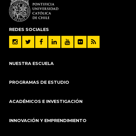
REDES SOCIALES
NUESTRA ESCUELA
PROGRAMAS DE ESTUDIO
ACADÉMICOS E INVESTIGACIÓN
INNOVACIÓN Y EMPRENDIMIENTO