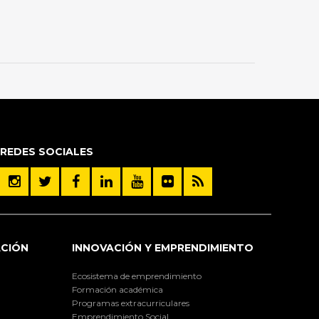
REDES SOCIALES
ACIÓN
INNOVACIÓN Y EMPRENDIMIENTO
Ecosistema de emprendimiento
Formación académica
Programas extracurriculares
Emprendimiento Social