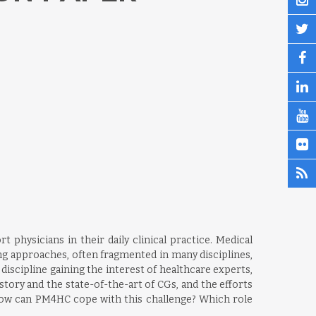
 physicians in their daily clinical practice. Medical
ring approaches, often fragmented in many disciplines,
discipline gaining the interest of healthcare experts,
story and the state-of-the-art of CGs, and the efforts
 how can PM4HC cope with this challenge? Which role