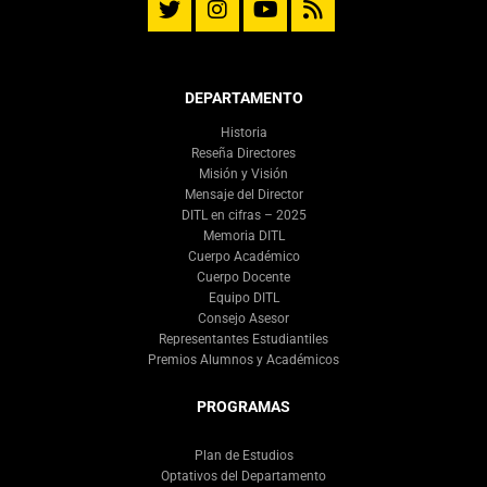
DEPARTAMENTO
Historia
Reseña Directores
Misión y Visión
Mensaje del Director
DITL en cifras – 2025
Memoria DITL
Cuerpo Académico
Cuerpo Docente
Equipo DITL
Consejo Asesor
Representantes Estudiantiles
Premios Alumnos y Académicos
PROGRAMAS
Plan de Estudios
Optativos del Departamento