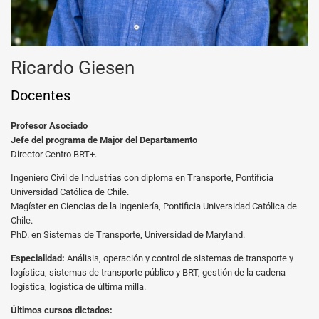
Ricardo Giesen
Docentes
Profesor Asociado
Jefe del programa de Major del Departamento
Director Centro BRT+.
Ingeniero Civil de Industrias con diploma en Transporte, Pontificia
Universidad Católica de Chile.
Magíster en Ciencias de la Ingeniería, Pontificia Universidad Católica de
Chile.
PhD. en Sistemas de Transporte, Universidad de Maryland.
Especialidad:
Análisis, operación y control de sistemas de transporte y
logística, sistemas de transporte público y BRT, gestión de la cadena
logística, logística de última milla.
Últimos cursos dictados: