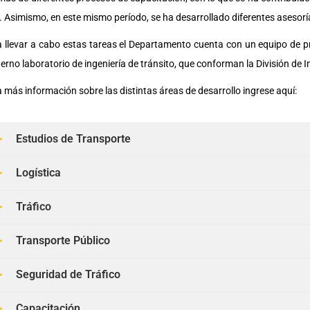
. Asimismo, en este mismo período, se ha desarrollado diferentes asesorí
 llevar a cabo estas tareas el Departamento cuenta con un equipo de pr
rno laboratorio de ingeniería de tránsito, que conforman la División de 
 más información sobre las distintas áreas de desarrollo ingrese aquí:
Estudios de Transporte
Logística
Tráfico
Transporte Público
Seguridad de Tráfico
Capacitación