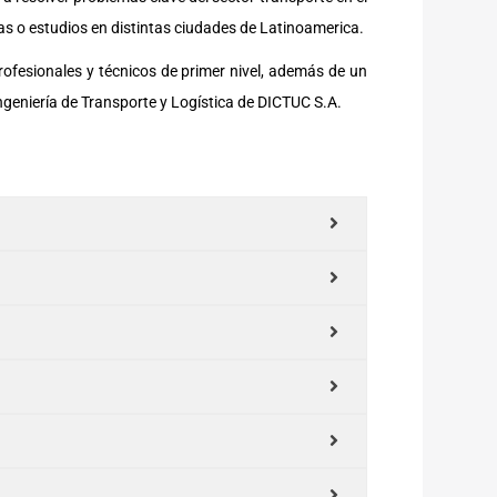
as o estudios en distintas ciudades de Latinoamerica.
ofesionales y técnicos de primer nivel, además de un
Ingeniería de Transporte y Logística de DICTUC S.A.