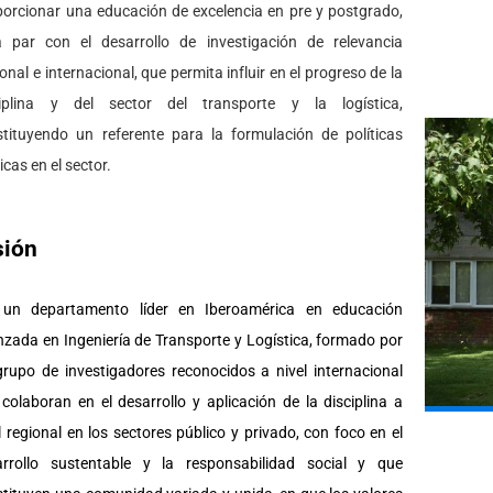
orcionar una educación de excelencia en pre y postgrado,
a par con el desarrollo de investigación de relevancia
onal e internacional, que permita influir en el progreso de la
ciplina y del sector del transporte y la logística,
tituyendo un referente para la formulación de políticas
icas en el sector.
sión
 un departamento líder en Iberoamérica en educación
zada en Ingeniería de Transporte y Logística, formado por
rupo de investigadores reconocidos a nivel internacional
colaboran en el desarrollo y aplicación de la disciplina a
l regional en los sectores público y privado, con foco en el
arrollo sustentable y la responsabilidad social y que