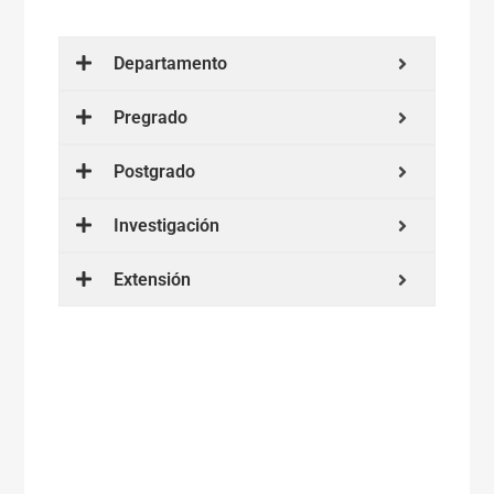
Departamento
Pregrado
Postgrado
Investigación
Extensión