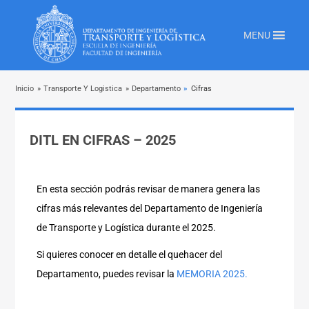
MENU
Inicio
»
Transporte Y Logistica
»
Departamento
»
Cifras
DITL EN CIFRAS – 2025
En esta sección podrás revisar de manera genera las
cifras más relevantes del Departamento de Ingeniería
de Transporte y Logística durante el 2025.
Si quieres conocer en detalle el quehacer del
Departamento, puedes revisar la
MEMORIA 2025.