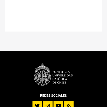
REDES SOCIALES