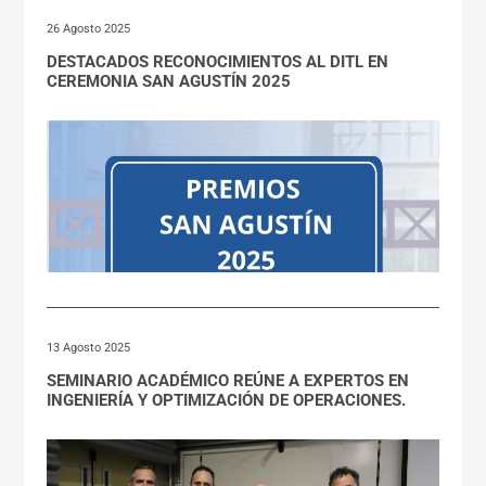
26 Agosto 2025
DESTACADOS RECONOCIMIENTOS AL DITL EN
CEREMONIA SAN AGUSTÍN 2025
13 Agosto 2025
SEMINARIO ACADÉMICO REÚNE A EXPERTOS EN
INGENIERÍA Y OPTIMIZACIÓN DE OPERACIONES.