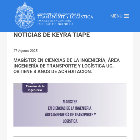
Inicio
»
Noticias De Keyra Tiape
MENU
NOTICIAS DE KEYRA TIAPE
27 Agosto 2025
MAGÍSTER EN CIENCIAS DE LA INGENIERÍA, ÁREA
INGENIERÍA DE TRANSPORTE Y LOGÍSTICA UC,
OBTIENE 8 AÑOS DE ACREDITACIÓN.