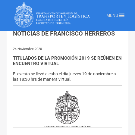
Inicio
»
Noticias De Francisco Herreros
MENU
NOTICIAS DE FRANCISCO HERREROS
24 Noviembre 2020
TITULADOS DE LA PROMOCIÓN 2019 SE REÚNEN EN
ENCUENTRO VIRTUAL
El evento se llevó a cabo el día jueves 19 de noviembre a
las 18:30 hrs de manera virtual.