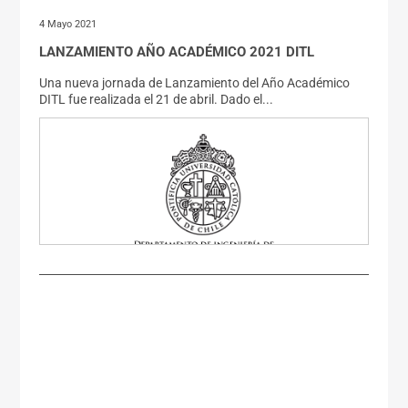
4 Mayo 2021
LANZAMIENTO AÑO ACADÉMICO 2021 DITL
Una nueva jornada de Lanzamiento del Año Académico
DITL fue realizada el 21 de abril. Dado el...