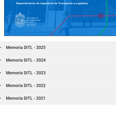
Memoria DITL - 2025
Memoria DITL - 2024
Memoria DITL - 2023
Memoria DITL - 2022
Memoria DITL - 2021