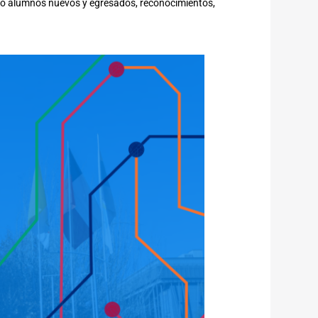
mo alumnos nuevos y egresados, reconocimientos,