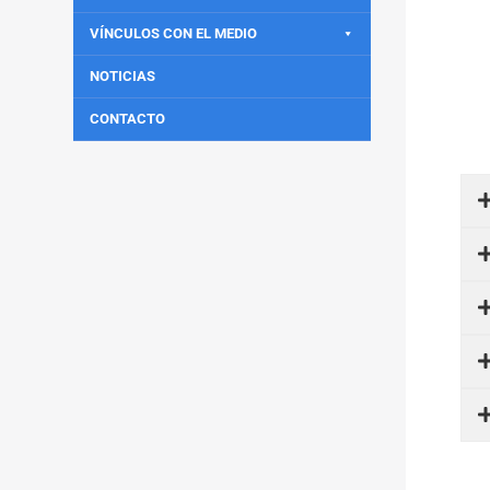
VÍNCULOS CON EL MEDIO
NOTICIAS
CONTACTO