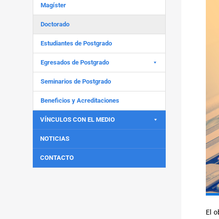
Magíster
Doctorado
Estudiantes de Postgrado
Egresados de Postgrado
Seminarios de Postgrado
Beneficios y Acreditaciones
VÍNCULOS CON EL MEDIO
NOTICIAS
CONTACTO
El o