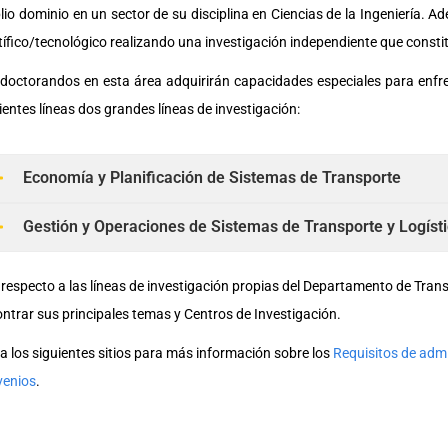
io dominio en un sector de su disciplina en Ciencias de la Ingeniería. 
tífico/tecnológico realizando una investigación independiente que consti
doctorandos en esta área adquirirán capacidades especiales para enfre
ientes líneas dos grandes líneas de investigación:
Economía y Planificación de Sistemas de Transporte
Gestión y Operaciones de Sistemas de Transporte y Logíst
respecto a las líneas de investigación propias del Departamento de Trans
ntrar sus principales temas y Centros de Investigación.
ta los siguientes sitios para más información sobre los
Requisitos de adm
venios
.