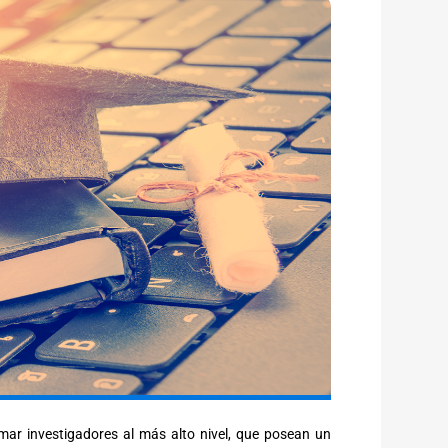
rmar investigadores al más alto nivel, que posean un