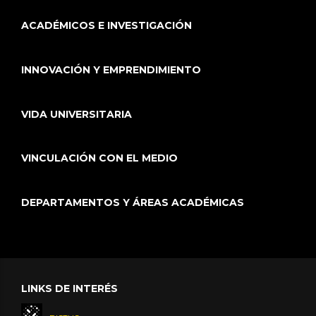
ACADÉMICOS E INVESTIGACIÓN
INNOVACIÓN Y EMPRENDIMIENTO
VIDA UNIVERSITARIA
VINCULACIÓN CON EL MEDIO
DEPARTAMENTOS Y ÁREAS ACADÉMICAS
LINKS DE INTERÉS