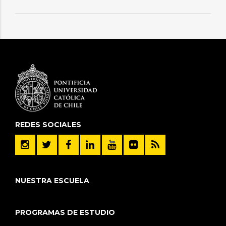
REDES SOCIALES
NUESTRA ESCUELA
PROGRAMAS DE ESTUDIO