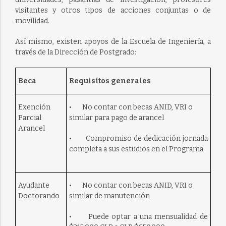
visitantes y otros tipos de acciones conjuntas o de
movilidad.
Así mismo, existen apoyos de la Escuela de Ingeniería, a
través de la Dirección de Postgrado:
Beca
Requisitos generales
Exención
• No contar con becas ANID, VRI o
Parcial
similar para pago de arancel
Arancel
• Compromiso de dedicación jornada
completa a sus estudios en el Programa
Ayudante
• No contar con becas ANID, VRI o
Doctorando
similar de manutención
• Puede optar a una mensualidad de