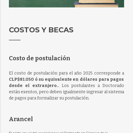
COSTOS Y BECAS
Costo de postulación
El costo de postulación para el año 2025 corresponde a
CLP$81.050 ó su equivalente en dólares para pagos
desde el extranjero..
Los postulantes a Doctorado
están exentos, pero deben igualmente ingresar al sistema
de pagos para formalizar su postulación.
Arancel