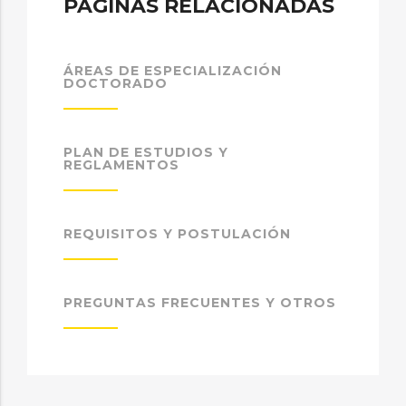
PÁGINAS RELACIONADAS
ÁREAS DE ESPECIALIZACIÓN
DOCTORADO
PLAN DE ESTUDIOS Y
REGLAMENTOS
REQUISITOS Y POSTULACIÓN
PREGUNTAS FRECUENTES Y OTROS