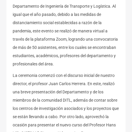
Departamento de Ingeniería de Transporte y Logística. Al
igual que el año pasado, debido a las medidas de
distanciamiento social establecidas a razón de la
pandemia, este evento se realizó de manera virtual a
través de la plataforma Zoom, logrando una convocatoria
de más de 50 asistentes, entre los cuales se encontraban
estudiantes, académicos, profesores del departamento y
profesionales del área.
La ceremonia comenzó con el discurso inicial de nuestro
director, el profesor Juan Carlos Herrera. En este, realizó
una breve presentación del Departamento y de los
miembros de la comunidad DITL, además de contar sobre
los centros de investigación asociados y los proyectos que
se están llevando a cabo. Por otro lado, aprovechó la
ocasión para presentar el nuevo curso del Profesor Hans