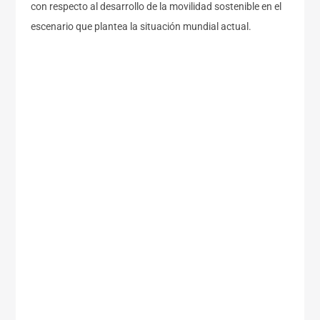
con respecto al
desarrollo de la movilidad sostenible en el
escenario
que plantea
la situación
mundial actual.