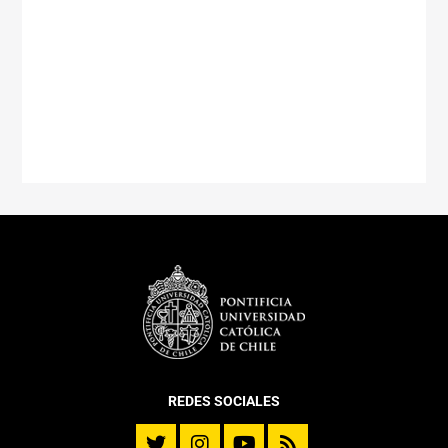
REDES SOCIALES