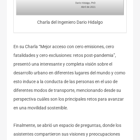
Charla del Ingeniero Dario Hidalgo
En su Char
la “Mejor acceso con cero emisiones, cero
fatalidades y cero exclusiones: retos post-pandemia”
,
presentó una interesante y completa visión sobre el
desarrollo urbano en diferentes lugares del mundo y como
esto induce a la conducta de las personas en el uso de
diferentes modos de transporte, mencionando desde su
perspectiva cuáles son los principales retos para avanzar
en una movilidad sostenible.
.
Finalmente, se abrió un espacio de preguntas, donde los
asistentes
compartieron sus visiones y
preocupaciones