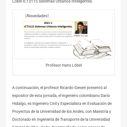
Löbel ICT3115 Sistemas Urbanos Inteligentes.
Profesor Hans Löbel
A continuación, el profesor Ricardo Giesen presentó al
expositor de esta jornada, el ingeniero colombiano Darío
Hidalgo, es Ingeniero Civil y Especialista en Evaluación de
Proyectos de la Universidad de los Andes, con Maestría y
Doctorado en Ingeniería de Transporte de la Universidad