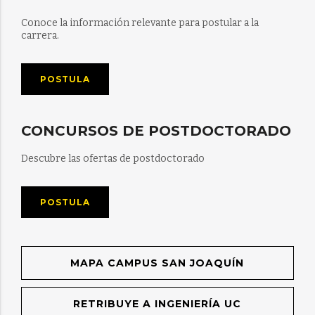
Conoce la información relevante para postular a la
carrera.
POSTULA
CONCURSOS DE POSTDOCTORADO
Descubre las ofertas de postdoctorado
POSTULA
MAPA CAMPUS SAN JOAQUÍN
RETRIBUYE A INGENIERÍA UC