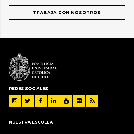
TRABAJA CON NOSOTROS
REDES SOCIALES
NUESTRA ESCUELA