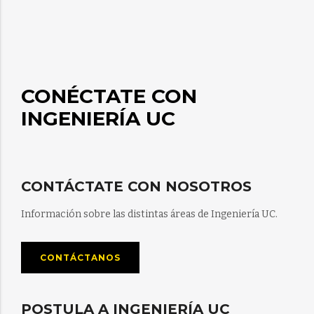
CONÉCTATE CON
INGENIERÍA UC
CONTÁCTATE CON NOSOTROS
Información sobre las distintas áreas de Ingeniería UC.
CONTÁCTANOS
POSTULA A INGENIERÍA UC