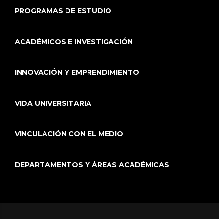
PROGRAMAS DE ESTUDIO
ACADÉMICOS E INVESTIGACIÓN
INNOVACIÓN Y EMPRENDIMIENTO
VIDA UNIVERSITARIA
VINCULACIÓN CON EL MEDIO
DEPARTAMENTOS Y ÁREAS ACADÉMICAS