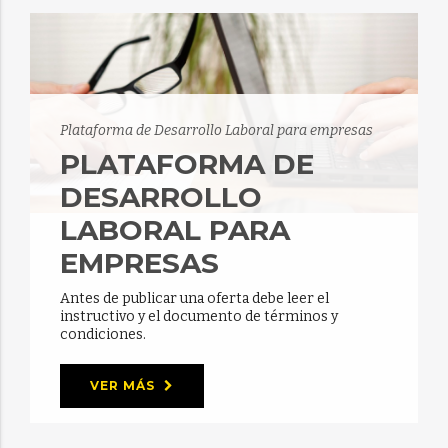
Plataforma de Desarrollo Laboral para empresas
PLATAFORMA DE
DESARROLLO
LABORAL PARA
EMPRESAS
Antes de publicar una oferta debe leer el
instructivo y el documento de términos y
condiciones.
VER MÁS