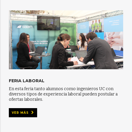
FERIA LABORAL
En esta feria tanto alumnos como ingenieros UC con
diversos tipos de experiencia laboral pueden postular a
ofertas laborales.
VER MÁS