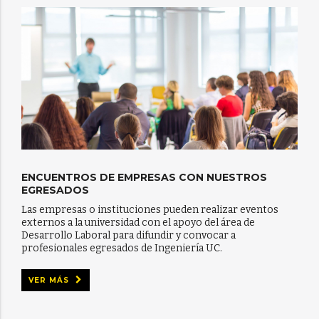
ENCUENTROS DE EMPRESAS CON NUESTROS
EGRESADOS
Las empresas o instituciones pueden realizar eventos
externos a la universidad con el apoyo del área de
Desarrollo Laboral para difundir y convocar a
profesionales egresados de Ingeniería UC.
VER MÁS