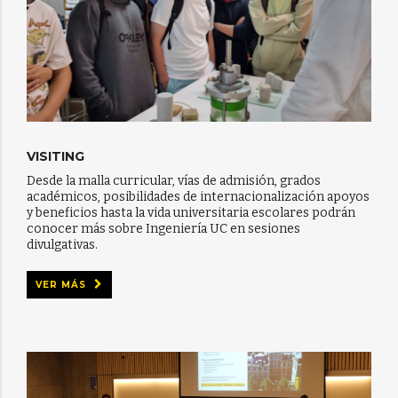
VISITING
Desde la malla curricular, vías de admisión, grados
académicos, posibilidades de internacionalización apoyos
y beneficios hasta la vida universitaria escolares podrán
conocer más sobre Ingeniería UC en sesiones
divulgativas.
VER MÁS