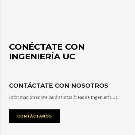
CONÉCTATE CON
INGENIERÍA UC
CONTÁCTATE CON NOSOTROS
Información sobre las distintas áreas de Ingeniería UC.
CONTÁCTANOS