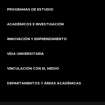
PROGRAMAS DE ESTUDIO
ACADÉMICOS E INVESTIGACIÓN
INNOVACIÓN Y EMPRENDIMIENTO
VIDA UNIVERSITARIA
VINCULACIÓN CON EL MEDIO
DEPARTAMENTOS Y ÁREAS ACADÉMICAS