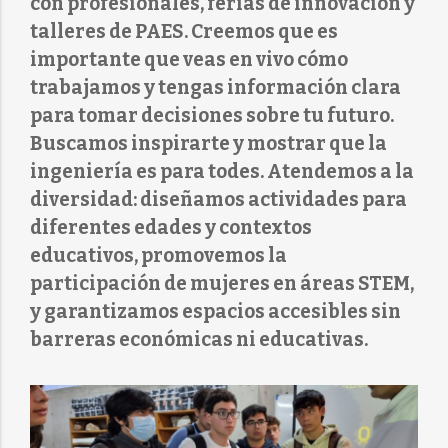
con profesionales, ferias de innovación y
talleres de PAES. Creemos que es
importante que veas en vivo cómo
trabajamos y tengas información clara
para tomar decisiones sobre tu futuro.
Buscamos inspirarte y mostrar que la
ingeniería es para todes. Atendemos a la
diversidad: diseñamos actividades para
diferentes edades y contextos
educativos, promovemos la
participación de mujeres en áreas STEM,
y garantizamos espacios accesibles sin
barreras económicas ni educativas.