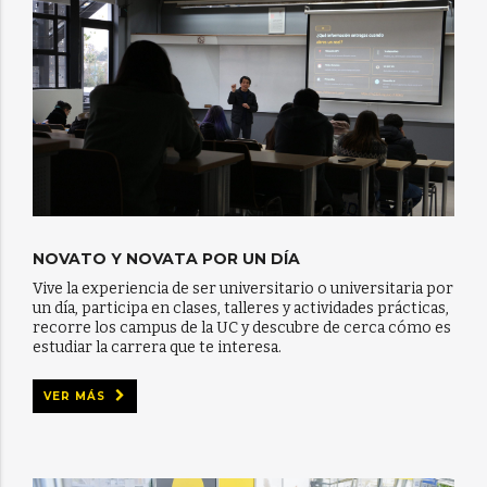
NOVATO Y NOVATA POR UN DÍA
Vive la experiencia de ser universitario o universitaria por
un día, participa en clases, talleres y actividades prácticas,
recorre los campus de la UC y descubre de cerca cómo es
estudiar la carrera que te interesa.
VER MÁS