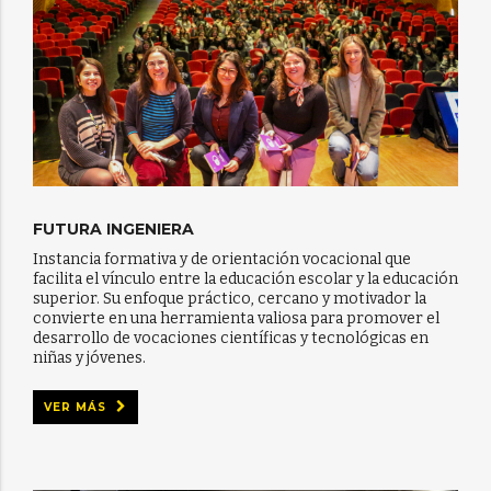
FUTURA INGENIERA
Instancia formativa y de orientación vocacional que
facilita el vínculo entre la educación escolar y la educación
superior. Su enfoque práctico, cercano y motivador la
convierte en una herramienta valiosa para promover el
desarrollo de vocaciones científicas y tecnológicas en
niñas y jóvenes.
VER MÁS