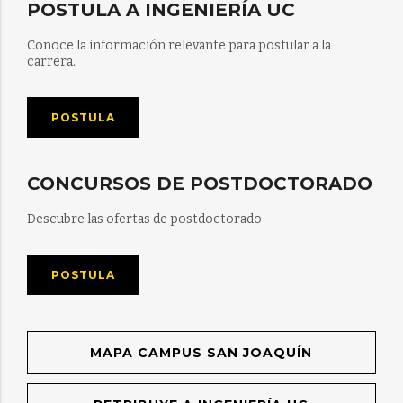
POSTULA A INGENIERÍA UC
Conoce la información relevante para postular a la
carrera.
POSTULA
CONCURSOS DE POSTDOCTORADO
Descubre las ofertas de postdoctorado
POSTULA
MAPA CAMPUS SAN JOAQUÍN