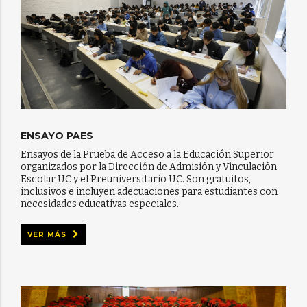
ENSAYO PAES
Ensayos de la Prueba de Acceso a la Educación Superior
organizados por la Dirección de Admisión y Vinculación
Escolar UC y el Preuniversitario UC. Son gratuitos,
inclusivos e incluyen adecuaciones para estudiantes con
necesidades educativas especiales.
VER MÁS