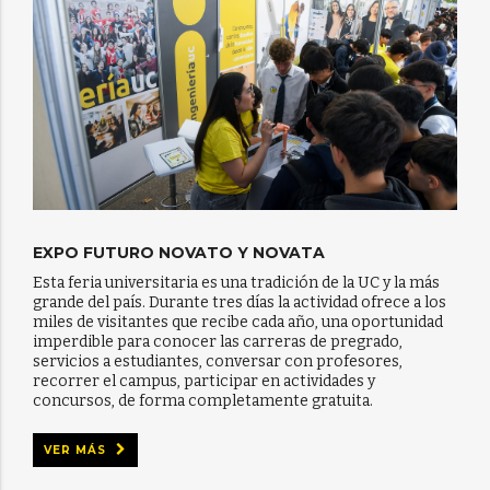
EXPO FUTURO NOVATO Y NOVATA
Esta feria universitaria es una tradición de la UC y la más
grande del país. Durante tres días la actividad ofrece a los
miles de visitantes que recibe cada año, una oportunidad
imperdible para conocer las carreras de pregrado,
servicios a estudiantes, conversar con profesores,
recorrer el campus, participar en actividades y
concursos, de forma completamente gratuita.
VER MÁS