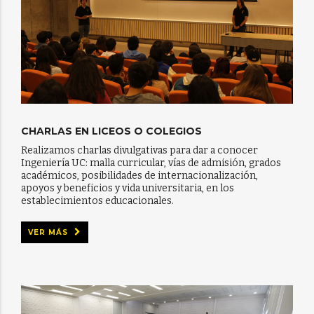
CHARLAS EN LICEOS O COLEGIOS
Realizamos charlas divulgativas para dar a conocer
Ingeniería UC: malla curricular, vías de admisión, grados
académicos, posibilidades de internacionalización,
apoyos y beneficios y vida universitaria, en los
establecimientos educacionales.
VER MÁS