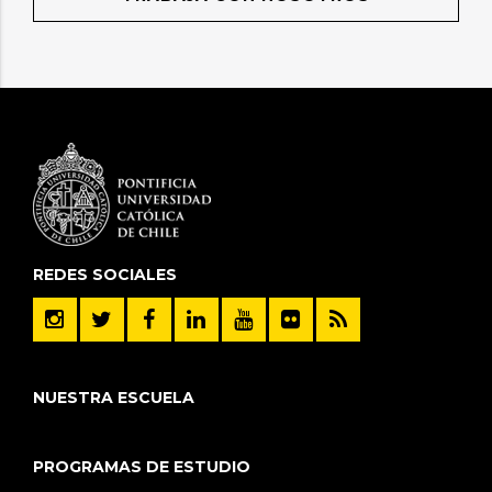
REDES SOCIALES
NUESTRA ESCUELA
PROGRAMAS DE ESTUDIO