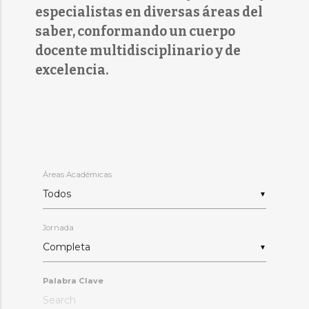
especialistas en diversas áreas del
saber, conformando un cuerpo
docente multidisciplinario y de
excelencia.
Áreas Académicas
▼
Jornada
▼
Palabra Clave