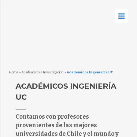
Home
»
Académicos e Investigación
»
Académicos Ingeniería UC
ACADÉMICOS INGENIERÍA
UC
Contamos con profesores
provenientes de las mejores
universidades de Chile y el mundo y