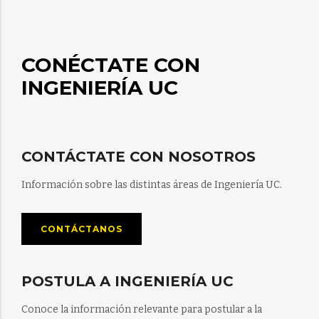
CONÉCTATE CON
INGENIERÍA UC
CONTÁCTATE CON NOSOTROS
Información sobre las distintas áreas de Ingeniería UC.
CONTÁCTANOS
POSTULA A INGENIERÍA UC
Conoce la información relevante para postular a la