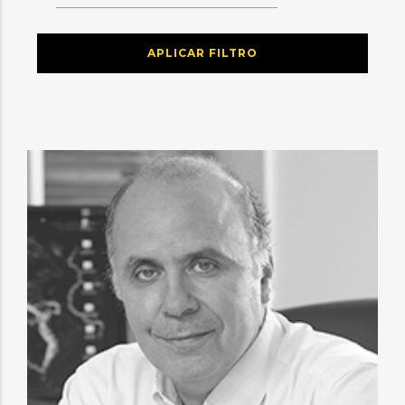
APLICAR FILTRO