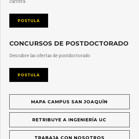
carrera.
POSTULA
CONCURSOS DE POSTDOCTORADO
Descubre las ofertas de postdoctorado
POSTULA
MAPA CAMPUS SAN JOAQUÍN
RETRIBUYE A INGENIERÍA UC
TRABAJA CON NOSOTROS