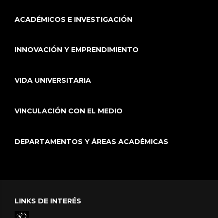
ACADÉMICOS E INVESTIGACIÓN
INNOVACIÓN Y EMPRENDIMIENTO
VIDA UNIVERSITARIA
VINCULACIÓN CON EL MEDIO
DEPARTAMENTOS Y ÁREAS ACADÉMICAS
LINKS DE INTERÉS