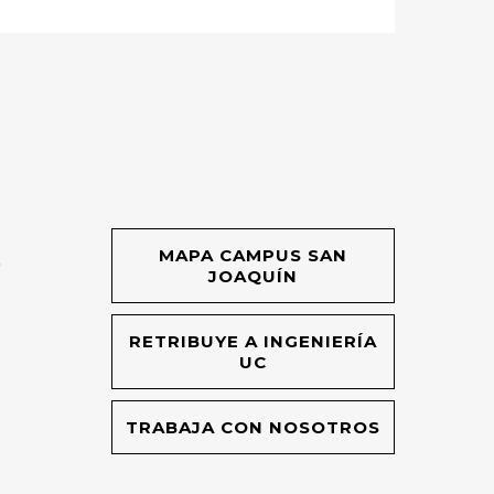
MAPA CAMPUS SAN
O
JOAQUÍN
RETRIBUYE A INGENIERÍA
UC
TRABAJA CON NOSOTROS