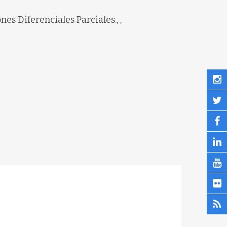
es Diferenciales Parciales., ,