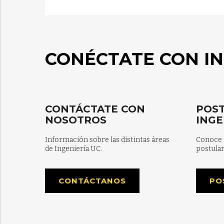
CONÉCTATE CON IN
CONTÁCTATE CON
POST
NOSOTROS
INGE
Información sobre las distintas áreas
Conoce 
de Ingeniería UC.
postular
CONTÁCTANOS
PO