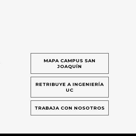
MAPA CAMPUS SAN
O
JOAQUÍN
RETRIBUYE A INGENIERÍA
UC
TRABAJA CON NOSOTROS