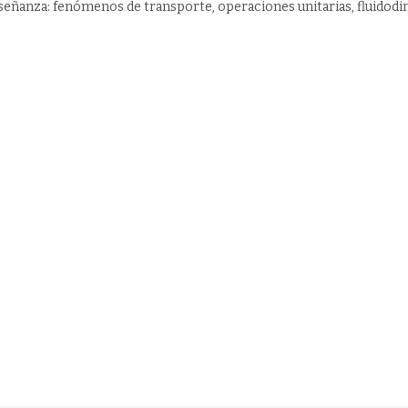
señanza: fenómenos de transporte, operaciones unitarias, fluidod