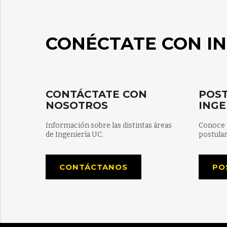
CONÉCTATE CON IN
CONTÁCTATE CON
POST
NOSOTROS
INGE
Información sobre las distintas áreas
Conoce 
de Ingeniería UC.
postular
CONTÁCTANOS
PO