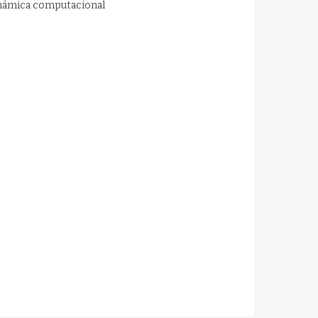
inámica computacional