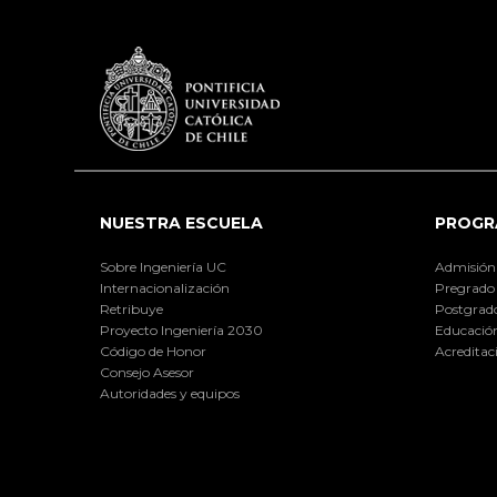
NUESTRA ESCUELA
PROGR
Sobre Ingeniería UC
Admisión
Internacionalización
Pregrado
Retribuye
Postgrad
Proyecto Ingeniería 2030
Educación
Código de Honor
Acreditac
Consejo Asesor
Autoridades y equipos