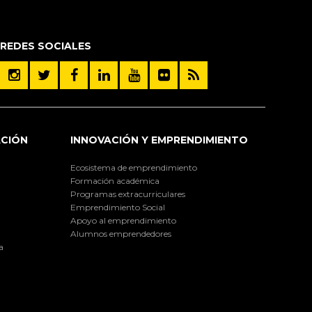
REDES SOCIALES
ACIÓN
INNOVACIÓN Y EMPRENDIMIENTO
Ecosistema de emprendimiento
Formación académica
Programas extracurriculares
Emprendimiento Social
Apoyo al emprendimiento
Alumnos emprendedores
a