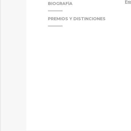
En
BIOGRAFÍA
PREMIOS Y DISTINCIONES