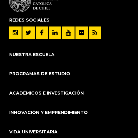
REDES SOCIALES
NUESTRA ESCUELA
PROGRAMAS DE ESTUDIO
ACADÉMICOS E INVESTIGACIÓN
INNOVACIÓN Y EMPRENDIMIENTO
VIDA UNIVERSITARIA