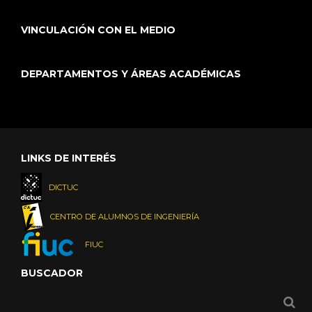
VINCULACIÓN CON EL MEDIO
DEPARTAMENTOS Y ÁREAS ACADÉMICAS
LINKS DE INTERÉS
DICTUC
CENTRO DE ALUMNOS DE INGENIERÍA
FIUC
BUSCADOR