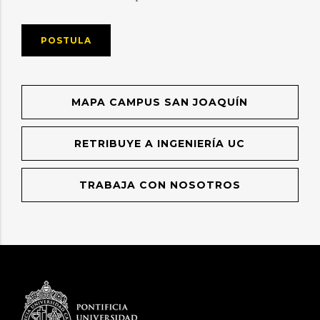
POSTULA
MAPA CAMPUS SAN JOAQUÍN
RETRIBUYE A INGENIERÍA UC
TRABAJA CON NOSOTROS