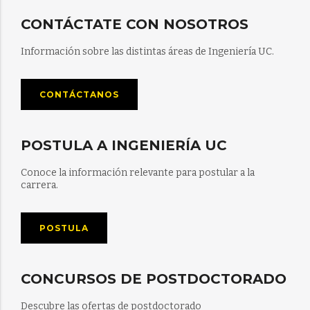
CONTÁCTATE CON NOSOTROS
Información sobre las distintas áreas de Ingeniería UC.
CONTÁCTANOS
POSTULA A INGENIERÍA UC
Conoce la información relevante para postular a la
carrera.
POSTULA
CONCURSOS DE POSTDOCTORADO
Descubre las ofertas de postdoctorado