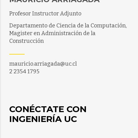
Profesor Instructor Adjunto
Departamento de Ciencia de la Computación,
Magister en Administración de la
Construcción
mauricio.arriagada@uc.cl
2 2354 1795
CONÉCTATE CON
INGENIERÍA UC