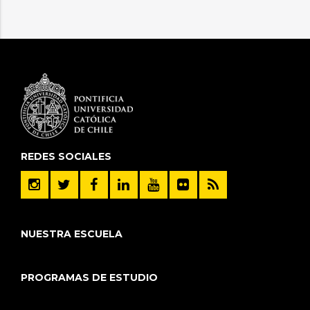
REDES SOCIALES
NUESTRA ESCUELA
PROGRAMAS DE ESTUDIO