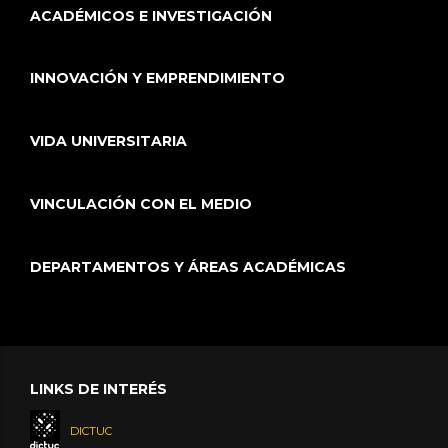
ACADÉMICOS E INVESTIGACIÓN
INNOVACIÓN Y EMPRENDIMIENTO
VIDA UNIVERSITARIA
VINCULACIÓN CON EL MEDIO
DEPARTAMENTOS Y ÁREAS ACADÉMICAS
LINKS DE INTERÉS
DICTUC