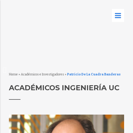
Home
»
Académicos e Investigadores
»
Patricio De La Cuadra Banderas
ACADÉMICOS INGENIERÍA UC