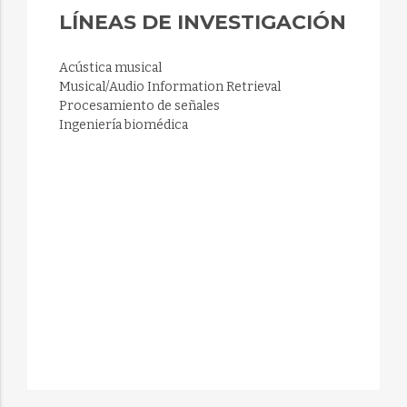
LÍNEAS DE INVESTIGACIÓN
Acústica musical
Musical/Audio Information Retrieval
Procesamiento de señales
Ingeniería biomédica