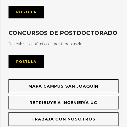
POSTULA
CONCURSOS DE POSTDOCTORADO
Descubre las ofertas de postdoctorado
POSTULA
MAPA CAMPUS SAN JOAQUÍN
RETRIBUYE A INGENIERÍA UC
TRABAJA CON NOSOTROS