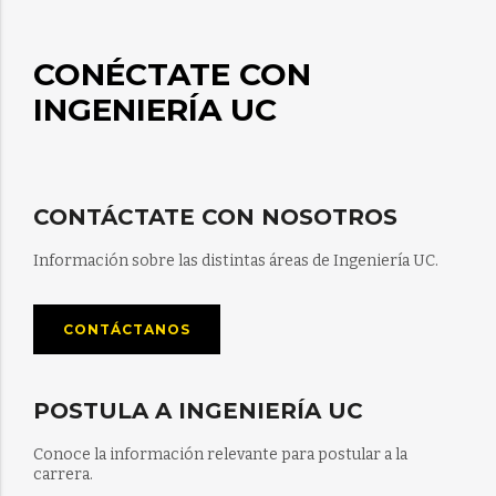
CONÉCTATE CON
INGENIERÍA UC
CONTÁCTATE CON NOSOTROS
Información sobre las distintas áreas de Ingeniería UC.
CONTÁCTANOS
POSTULA A INGENIERÍA UC
Conoce la información relevante para postular a la
carrera.