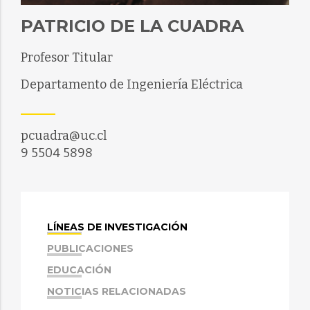
PATRICIO DE LA CUADRA
Profesor Titular
Departamento de Ingeniería Eléctrica
pcuadra@uc.cl
9 5504 5898
LÍNEAS DE INVESTIGACIÓN
PUBLICACIONES
EDUCACIÓN
NOTICIAS RELACIONADAS