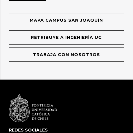
MAPA CAMPUS SAN JOAQUÍN
RETRIBUYE A INGENIERÍA UC
TRABAJA CON NOSOTROS
REDES SOCIALES