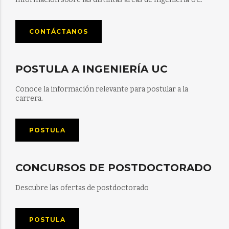
CONTÁCTANOS
POSTULA A INGENIERÍA UC
Conoce la información relevante para postular a la
carrera.
POSTULA
CONCURSOS DE POSTDOCTORADO
Descubre las ofertas de postdoctorado
POSTULA