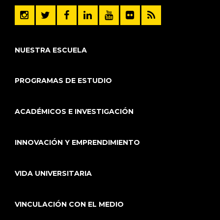
NUESTRA ESCUELA
PROGRAMAS DE ESTUDIO
ACADÉMICOS E INVESTIGACIÓN
INNOVACIÓN Y EMPRENDIMIENTO
VIDA UNIVERSITARIA
VINCULACIÓN CON EL MEDIO