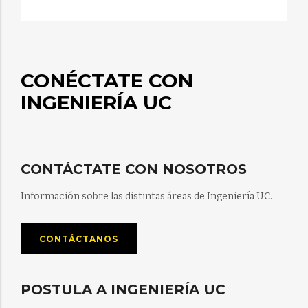
CONÉCTATE CON
INGENIERÍA UC
CONTÁCTATE CON NOSOTROS
Información sobre las distintas áreas de Ingeniería UC.
CONTÁCTANOS
POSTULA A INGENIERÍA UC