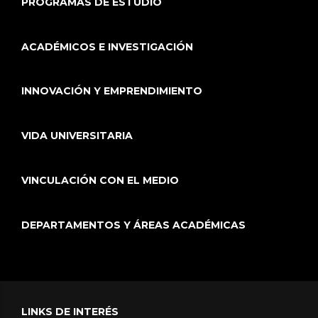
PROGRAMAS DE ESTUDIO
ACADÉMICOS E INVESTIGACIÓN
INNOVACIÓN Y EMPRENDIMIENTO
VIDA UNIVERSITARIA
VINCULACIÓN CON EL MEDIO
DEPARTAMENTOS Y ÁREAS ACADÉMICAS
LINKS DE INTERÉS