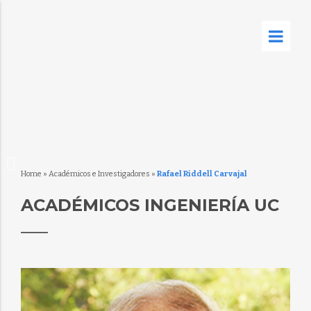
Home
»
Académicos e Investigadores
»
Rafael Riddell Carvajal
ACADÉMICOS INGENIERÍA UC