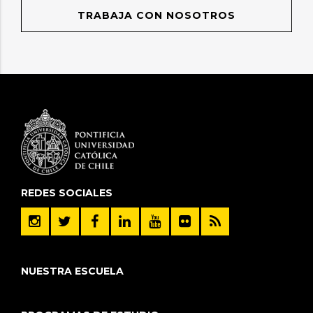
TRABAJA CON NOSOTROS
REDES SOCIALES
NUESTRA ESCUELA