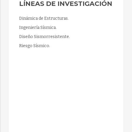
LÍNEAS DE INVESTIGACIÓN
Dinámica de Estructuras.
Ingeniería Sísmica.
Diseño Sismorresistente.
Riesgo Sísmico.