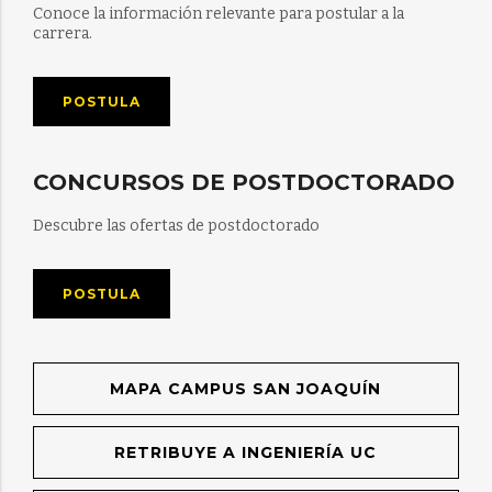
Conoce la información relevante para postular a la
carrera.
POSTULA
CONCURSOS DE POSTDOCTORADO
Descubre las ofertas de postdoctorado
POSTULA
MAPA CAMPUS SAN JOAQUÍN
RETRIBUYE A INGENIERÍA UC