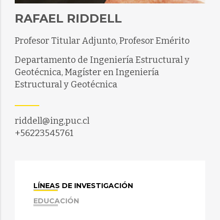
RAFAEL RIDDELL
Profesor Titular Adjunto, Profesor Emérito
Departamento de Ingeniería Estructural y
Geotécnica, Magíster en Ingeniería
Estructural y Geotécnica
riddell@ing,puc.cl
+56223545761
LÍNEAS DE INVESTIGACIÓN
EDUCACIÓN