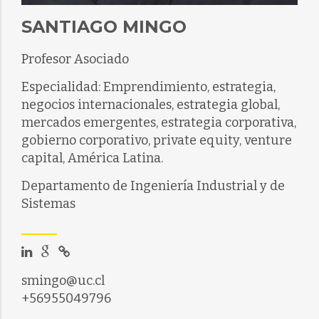
SANTIAGO MINGO
Profesor Asociado
Especialidad: Emprendimiento, estrategia,
negocios internacionales, estrategia global,
mercados emergentes, estrategia corporativa,
gobierno corporativo, private equity, venture
capital, América Latina.
Departamento de Ingeniería Industrial y de
Sistemas
smingo@uc.cl
+56955049796