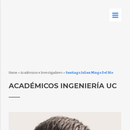
Home
»
Académicos e Investigadores
»
Santiago Julian Mingo Del Río
ACADÉMICOS INGENIERÍA UC