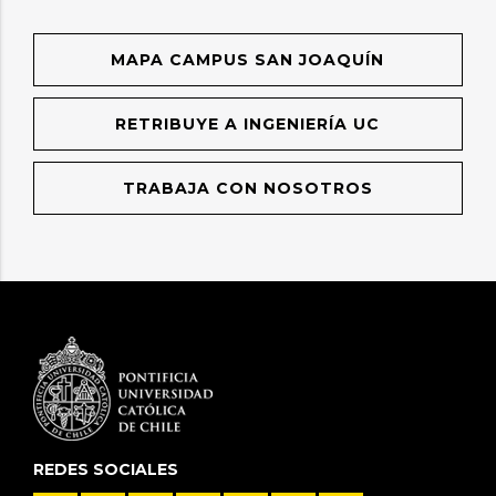
MAPA CAMPUS SAN JOAQUÍN
RETRIBUYE A INGENIERÍA UC
TRABAJA CON NOSOTROS
REDES SOCIALES