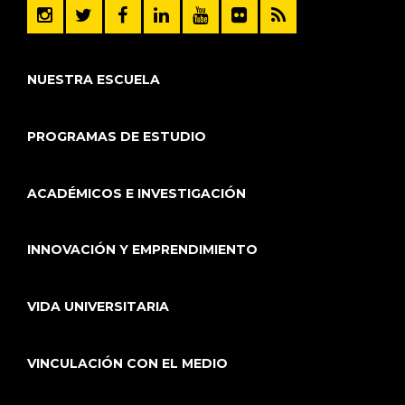
NUESTRA ESCUELA
PROGRAMAS DE ESTUDIO
ACADÉMICOS E INVESTIGACIÓN
INNOVACIÓN Y EMPRENDIMIENTO
VIDA UNIVERSITARIA
VINCULACIÓN CON EL MEDIO