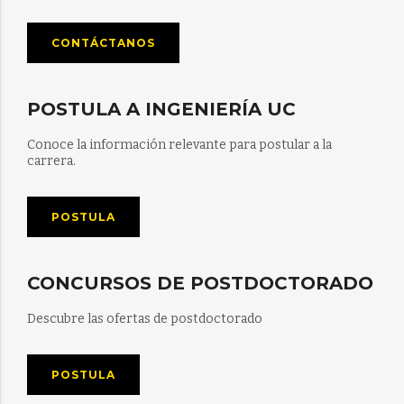
CONTÁCTANOS
POSTULA A INGENIERÍA UC
Conoce la información relevante para postular a la
carrera.
POSTULA
CONCURSOS DE POSTDOCTORADO
Descubre las ofertas de postdoctorado
POSTULA