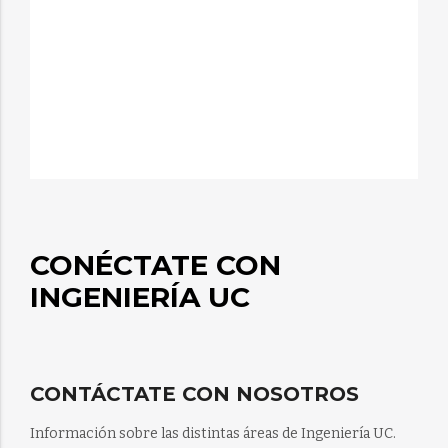
CONÉCTATE CON
INGENIERÍA UC
CONTÁCTATE CON NOSOTROS
Información sobre las distintas áreas de Ingeniería UC.