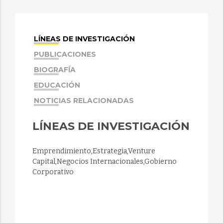
LÍNEAS DE INVESTIGACIÓN
PUBLICACIONES
BIOGRAFÍA
EDUCACIÓN
NOTICIAS RELACIONADAS
LÍNEAS DE INVESTIGACIÓN
Emprendimiento,Estrategia,Venture
Capital,Negocios Internacionales,Gobierno
Corporativo