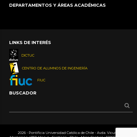
DEPARTAMENTOS Y ÁREAS ACADÉMICAS
LINKS DE INTERÉS
DICTUC
CENTRO DE ALUMNOS DE INGENIERÍA
FIUC
BUSCADOR
2026 - Pontificia Universidad Católica de Chile - Avda. Vicuña