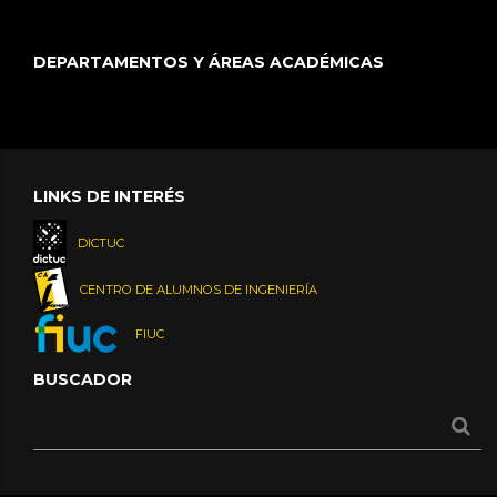
DEPARTAMENTOS Y ÁREAS ACADÉMICAS
LINKS DE INTERÉS
DICTUC
CENTRO DE ALUMNOS DE INGENIERÍA
FIUC
BUSCADOR