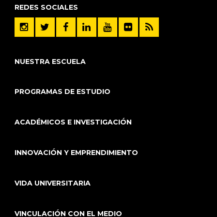
REDES SOCIALES
NUESTRA ESCUELA
PROGRAMAS DE ESTUDIO
ACADÉMICOS E INVESTIGACIÓN
INNOVACIÓN Y EMPRENDIMIENTO
VIDA UNIVERSITARIA
VINCULACIÓN CON EL MEDIO