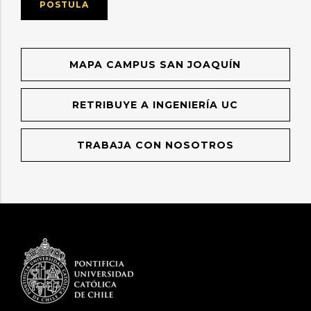
POSTULA
MAPA CAMPUS SAN JOAQUÍN
RETRIBUYE A INGENIERÍA UC
TRABAJA CON NOSOTROS