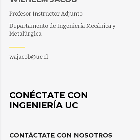
Profesor Instructor Adjunto
Departamento de Ingeniería Mecánica y
Metalúrgica
wajacob@uc.cl
CONÉCTATE CON
INGENIERÍA UC
CONTÁCTATE CON NOSOTROS