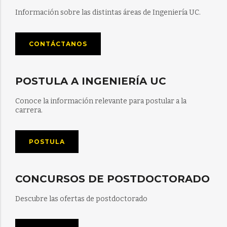
Información sobre las distintas áreas de Ingeniería UC.
CONTÁCTANOS
POSTULA A INGENIERÍA UC
Conoce la información relevante para postular a la
carrera.
POSTULA
CONCURSOS DE POSTDOCTORADO
Descubre las ofertas de postdoctorado