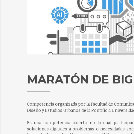
MARATÓN DE BIG
Competencia organizada por la Facultad de Comunicacio
Diseño y Estudios Urbanos de la Pontificia Universidad 
Es una competencia abierta, en la cual participan
soluciones digitales a problemas o necesidades soc