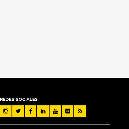
REDES SOCIALES