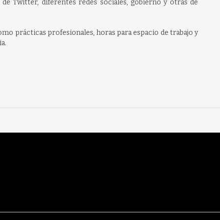
de Twitter, diferentes redes sociales, gobierno y otras de
mo prácticas profesionales, horas para espacio de trabajo y
a.