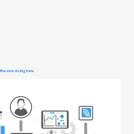
Maratón de Big Data