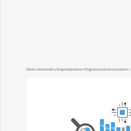
Home
»
Innovación y Emprendimiento
»
Programas extracurriculares
»