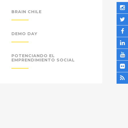
BRAIN CHILE
DEMO DAY
POTENCIANDO EL
EMPRENDIMIENTO SOCIAL