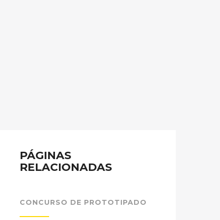
PÁGINAS
RELACIONADAS
CONCURSO DE PROTOTIPADO