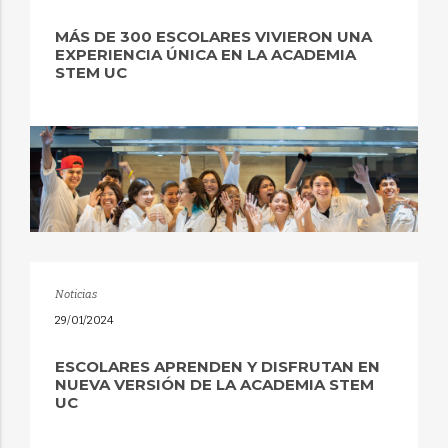
MÁS DE 300 ESCOLARES VIVIERON UNA
EXPERIENCIA ÚNICA EN LA ACADEMIA
STEM UC
Noticias
29/01/2024
ESCOLARES APRENDEN Y DISFRUTAN EN
NUEVA VERSIÓN DE LA ACADEMIA STEM
UC