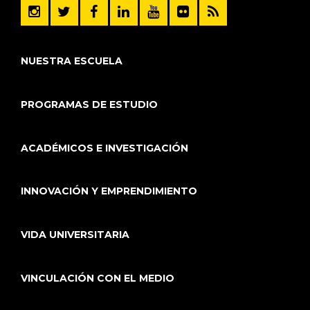
NUESTRA ESCUELA
PROGRAMAS DE ESTUDIO
ACADÉMICOS E INVESTIGACIÓN
INNOVACIÓN Y EMPRENDIMIENTO
VIDA UNIVERSITARIA
VINCULACIÓN CON EL MEDIO