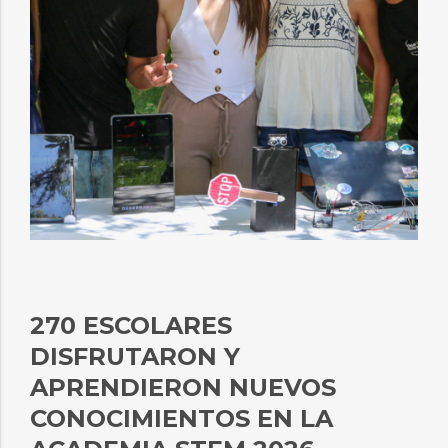
270 ESCOLARES
DISFRUTARON Y
APRENDIERON NUEVOS
CONOCIMIENTOS EN LA