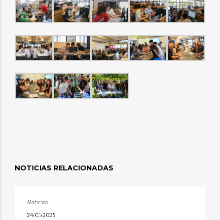
NOTICIAS RELACIONADAS
Noticias
24/01/2025