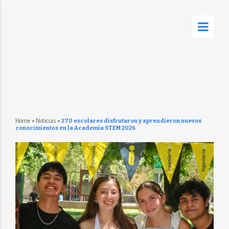
Home
»
Noticias
»
270 escolares disfrutaron y aprendieron nuevos
conocimientos en la Academia STEM 2026