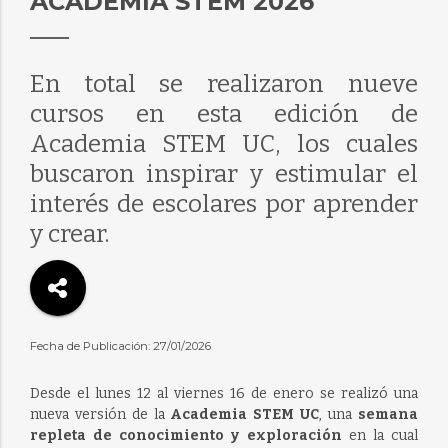
ACADEMIA STEM 2026
En total se realizaron nueve
cursos en esta edición de
Academia STEM UC, los cuales
buscaron inspirar y estimular el
interés de escolares por aprender
y crear.
Fecha de Publicación: 27/01/2026
Desde el lunes 12 al viernes 16 de enero se realizó una
nueva versión de la
Academia STEM UC
, una
semana
repleta de conocimiento y exploración
en la cual