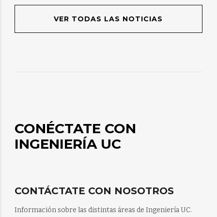
VER TODAS LAS NOTICIAS
CONÉCTATE CON
INGENIERÍA UC
CONTÁCTATE CON NOSOTROS
Información sobre las distintas áreas de Ingeniería UC.