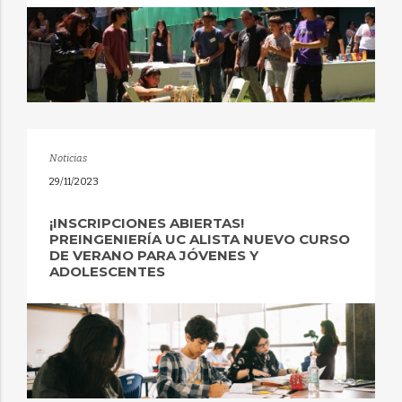
Noticias
29/11/2023
¡INSCRIPCIONES ABIERTAS!
PREINGENIERÍA UC ALISTA NUEVO CURSO
DE VERANO PARA JÓVENES Y
ADOLESCENTES