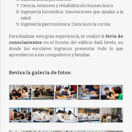
Ciencia, sensores y rehabilitación biomecánica
Ingeniería biomédica: Innovaciones que ayudan a la
salud
Ingeniería gastronómica: Ciencia en la cocina
Para finalizar esta gran experiencia, se realizó la
feria de
conocimientos
en el frontis del edificio Raúl Devés, en
donde los escolares lograron presentar todo lo que
aprendieron a sus compañeros y familias.
Revisa la galería de fotos: