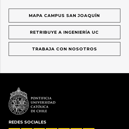
MAPA CAMPUS SAN JOAQUÍN
RETRIBUYE A INGENIERÍA UC
TRABAJA CON NOSOTROS
REDES SOCIALES