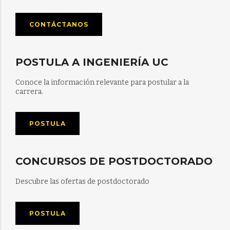
CONTÁCTANOS
POSTULA A INGENIERÍA UC
Conoce la información relevante para postular a la
carrera.
POSTULA
CONCURSOS DE POSTDOCTORADO
Descubre las ofertas de postdoctorado
POSTULA