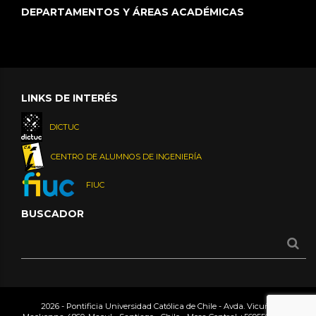
DEPARTAMENTOS Y ÁREAS ACADÉMICAS
LINKS DE INTERÉS
DICTUC
CENTRO DE ALUMNOS DE INGENIERÍA
FIUC
BUSCADOR
2026 - Pontificia Universidad Católica de Chile - Avda. Vicuña