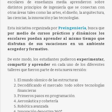
escolares de enseñanza media aprendieron sobre
distintos principios de ingeniería que se conectan con
otras áreas tales como las artes, el diseño, la arquitectura,
las ciencias, la innovación y las tecnologías.
Esta iniciativa organizada por
Preingeniería
, busca que
por medio de cursos prácticos y dinámicos los
escolares puedan aprender al mismo tiempo que
disfrutan de sus vacaciones en un ambiente
acogedor y formativo.
De este modo, los estudiantes pudieron
experimentar,
compartir y aprender
en cada uno de los diferentes
talleres que fueron parte de esta nueva versión:
El mundo sísmico de las estructuras
Decodificando el mercado: todo sobre tecnologías
financieras
Primeros pasos en programación
Aeronáutica y cohetería
Robótica avanzada
Innovación deportiva 360°