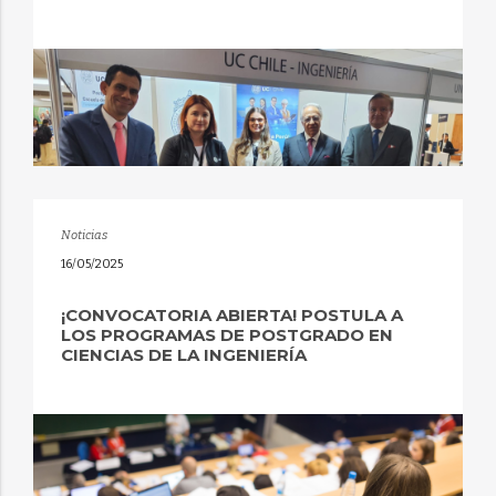
Noticias
16/05/2025
¡CONVOCATORIA ABIERTA! POSTULA A
LOS PROGRAMAS DE POSTGRADO EN
CIENCIAS DE LA INGENIERÍA