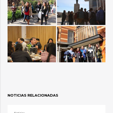
NOTICIAS RELACIONADAS