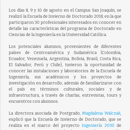
Los días 8, 9 y 10 de agosto en el Campus San Joaquín, se
realizó la Escuela de Invierno de Doctorado 2018, en la que
participaron 30 profesionales interesados en conocer en
detalle las características del programa de Doctorado en
Ciencias de la Ingeniería en la Universidad Católica.
Los potenciales alumnos, provenientes de diferentes
países de Centroamérica y Sudamérica (Colombia,
Ecuador, Venezuela, Argentina, Bolivia, Brasil, Costa Rica,
El Salvador, Perú y Chile), tuvieron la oportunidad de
conocer las instalaciones y laboratorios de la Escuela de
Ingeniería, sus académicos y los proyectos de
investigación en desarrollo, además de familiarizarse con
el país en términos culturales, sociales y de
infraestructura, a través de charlas, entrevistas, tours y
encuentros con alumnos.
La directora asociada de Postgrado,
Magdalena Walczak
,
explicó que la Escuela de Invierno de Doctorado, que se
realiza en el marco del proyecto
Ingeniería 2030
de