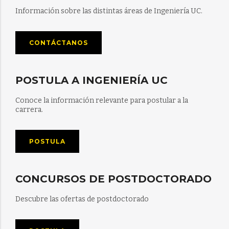
Información sobre las distintas áreas de Ingeniería UC.
CONTÁCTANOS
POSTULA A INGENIERÍA UC
Conoce la información relevante para postular a la
carrera.
POSTULA
CONCURSOS DE POSTDOCTORADO
Descubre las ofertas de postdoctorado