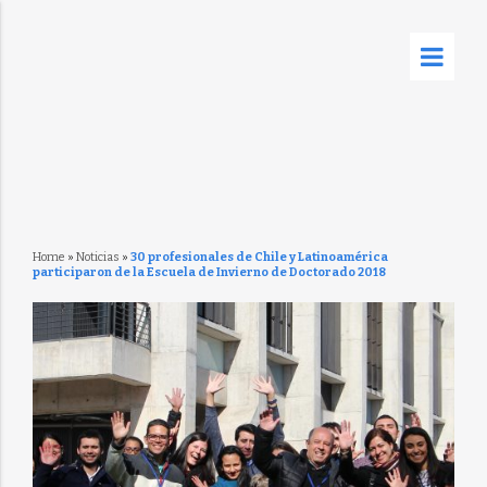
Home
»
Noticias
»
30 profesionales de Chile y Latinoamérica
participaron de la Escuela de Invierno de Doctorado 2018