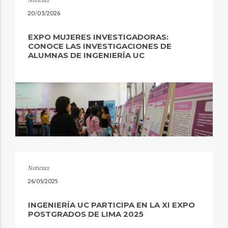
Noticias
20/03/2026
EXPO MUJERES INVESTIGADORAS:
CONOCE LAS INVESTIGACIONES DE
ALUMNAS DE INGENIERÍA UC
Noticias
26/05/2025
INGENIERÍA UC PARTICIPA EN LA XI EXPO
POSTGRADOS DE LIMA 2025