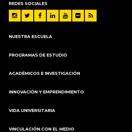
REDES SOCIALES
NUESTRA ESCUELA
PROGRAMAS DE ESTUDIO
ACADÉMICOS E INVESTIGACIÓN
INNOVACIÓN Y EMPRENDIMIENTO
VIDA UNIVERSITARIA
VINCULACIÓN CON EL MEDIO