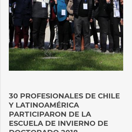
30 PROFESIONALES DE CHILE
Y LATINOAMÉRICA
PARTICIPARON DE LA
ESCUELA DE INVIERNO DE