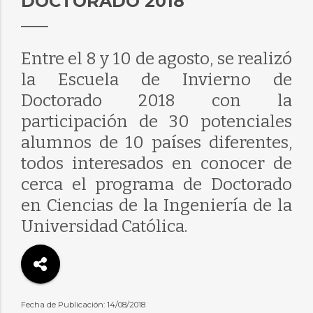
DOCTORADO 2018
Entre el 8 y 10 de agosto, se realizó
la Escuela de Invierno de
Doctorado 2018 con la
participación de 30 potenciales
alumnos de 10 países diferentes,
todos interesados en conocer de
cerca el programa de Doctorado
en Ciencias de la Ingeniería de la
Universidad Católica.
Fecha de Publicación: 14/08/2018