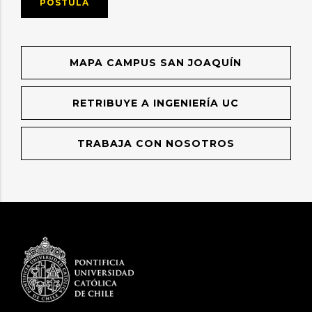
POSTULA
MAPA CAMPUS SAN JOAQUÍN
RETRIBUYE A INGENIERÍA UC
TRABAJA CON NOSOTROS