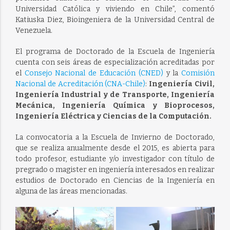
Universidad Católica y viviendo en Chile”, comentó
Katiuska Diez, Bioingeniera de la Universidad Central de
Venezuela.
El programa de Doctorado de la Escuela de Ingeniería
cuenta con seis áreas de especialización acreditadas por
el
Consejo Nacional de Educación (CNED)
y la
Comisión
Nacional de Acreditación (CNA-Chile)
:
Ingeniería Civil,
Ingeniería Industrial y de Transporte, Ingeniería
Mecánica, Ingeniería Química y Bioprocesos,
Ingeniería Eléctrica y Ciencias de la Computación.
La convocatoria a la Escuela de Invierno de Doctorado,
que se realiza anualmente desde el 2015, es abierta para
todo profesor, estudiante y/o investigador con título de
pregrado o magister en ingeniería interesados en realizar
estudios de Doctorado en Ciencias de la Ingeniería en
alguna de las áreas mencionadas.