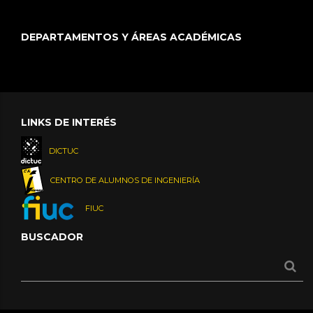
DEPARTAMENTOS Y ÁREAS ACADÉMICAS
LINKS DE INTERÉS
DICTUC
CENTRO DE ALUMNOS DE INGENIERÍA
FIUC
BUSCADOR