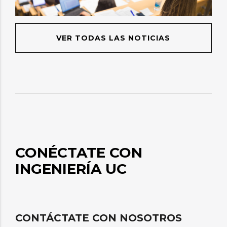
VER TODAS LAS NOTICIAS
CONÉCTATE CON
INGENIERÍA UC
CONTÁCTATE CON NOSOTROS