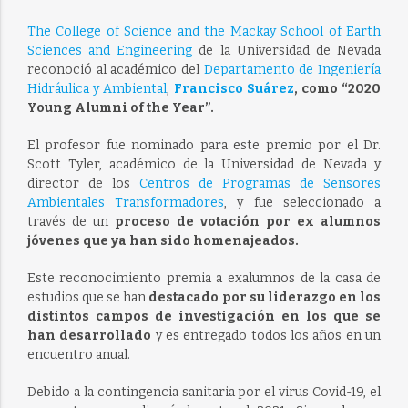
The College of Science and the Mackay School of Earth
Sciences and Engineering
de la Universidad de Nevada
reconoció al académico del
Departamento de Ingeniería
Hidráulica y Ambiental
,
Francisco Suárez
, como “2020
Young Alumni of the Year”.
El profesor fue nominado para este premio por el Dr.
Scott Tyler, académico de la Universidad de Nevada y
director de los
Centros de Programas de Sensores
Ambientales Transformadores
, y fue seleccionado a
través de un
proceso de votación por ex alumnos
jóvenes que ya han sido homenajeados.
Este reconocimiento premia a exalumnos de la casa de
estudios que se han
destacado por su liderazgo en los
distintos campos de investigación en los que se
han desarrollado
y es entregado todos los años en un
encuentro anual.
Debido a la contingencia sanitaria por el virus Covid-19, el