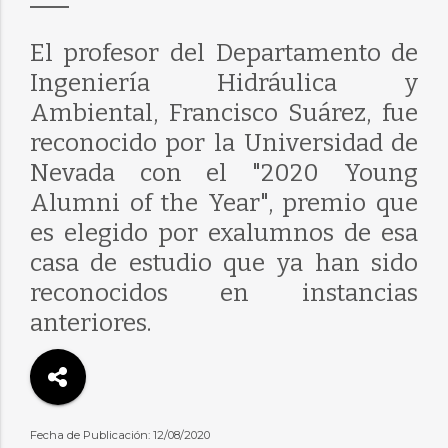
El profesor del Departamento de
Ingeniería Hidráulica y
Ambiental, Francisco Suárez, fue
reconocido por la Universidad de
Nevada con el "2020 Young
Alumni of the Year", premio que
es elegido por exalumnos de esa
casa de estudio que ya han sido
reconocidos en instancias
anteriores.
Fecha de Publicación: 12/08/2020