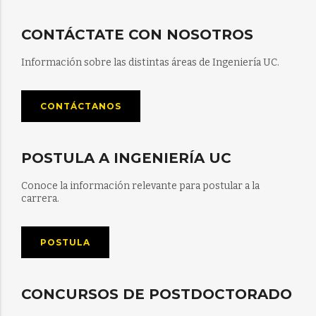
CONTÁCTATE CON NOSOTROS
Información sobre las distintas áreas de Ingeniería UC.
CONTÁCTANOS
POSTULA A INGENIERÍA UC
Conoce la información relevante para postular a la
carrera.
POSTULA
CONCURSOS DE POSTDOCTORADO