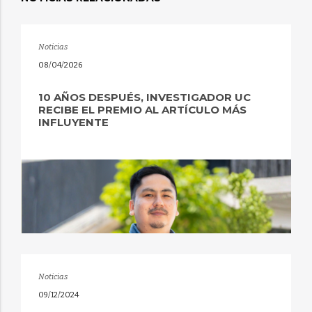
Noticias
08/04/2026
10 AÑOS DESPUÉS, INVESTIGADOR UC
RECIBE EL PREMIO AL ARTÍCULO MÁS
INFLUYENTE
Noticias
09/12/2024