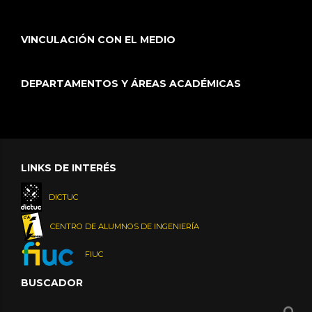
VINCULACIÓN CON EL MEDIO
DEPARTAMENTOS Y ÁREAS ACADÉMICAS
LINKS DE INTERÉS
DICTUC
CENTRO DE ALUMNOS DE INGENIERÍA
FIUC
BUSCADOR