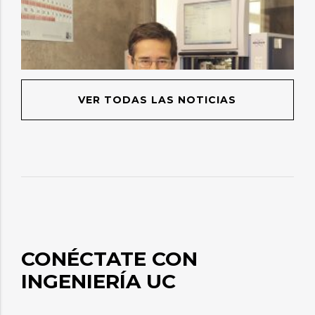
VER TODAS LAS NOTICIAS
CONÉCTATE CON
INGENIERÍA UC