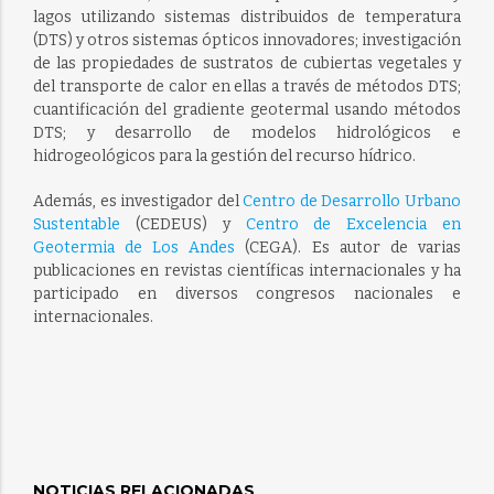
lagos utilizando sistemas distribuidos de temperatura
(DTS) y otros sistemas ópticos innovadores; investigación
de las propiedades de sustratos de cubiertas vegetales y
del transporte de calor en ellas a través de métodos DTS;
cuantificación del gradiente geotermal usando métodos
DTS; y desarrollo de modelos hidrológicos e
hidrogeológicos para la gestión del recurso hídrico.
Además, es investigador del
Centro de Desarrollo Urbano
Sustentable
(CEDEUS) y
Centro de Excelencia en
Geotermia de Los Andes
(CEGA). Es autor de varias
publicaciones en revistas científicas internacionales y ha
participado en diversos congresos nacionales e
internacionales.
NOTICIAS RELACIONADAS