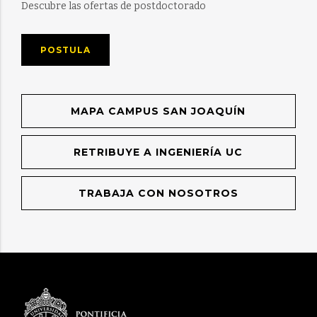
Descubre las ofertas de postdoctorado
POSTULA
MAPA CAMPUS SAN JOAQUÍN
RETRIBUYE A INGENIERÍA UC
TRABAJA CON NOSOTROS