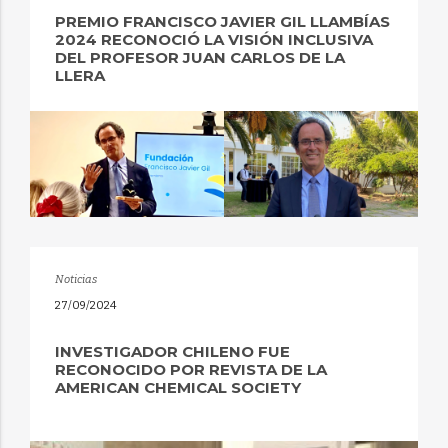
PREMIO FRANCISCO JAVIER GIL LLAMBÍAS
2024 RECONOCIÓ LA VISIÓN INCLUSIVA
DEL PROFESOR JUAN CARLOS DE LA
LLERA
Noticias
27/09/2024
INVESTIGADOR CHILENO FUE
RECONOCIDO POR REVISTA DE LA
AMERICAN CHEMICAL SOCIETY