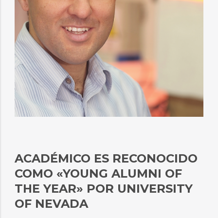
ACADÉMICO ES RECONOCIDO
COMO «YOUNG ALUMNI OF
THE YEAR» POR UNIVERSITY
OF NEVADA