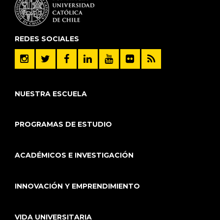
REDES SOCIALES
NUESTRA ESCUELA
PROGRAMAS DE ESTUDIO
ACADÉMICOS E INVESTIGACIÓN
INNOVACIÓN Y EMPRENDIMIENTO
VIDA UNIVERSITARIA