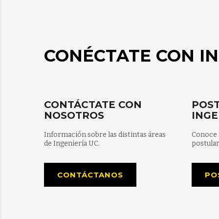
CONÉCTATE CON IN
CONTÁCTATE CON
POST
NOSOTROS
INGE
Información sobre las distintas áreas
Conoce 
de Ingeniería UC.
postular
CONTÁCTANOS
PO