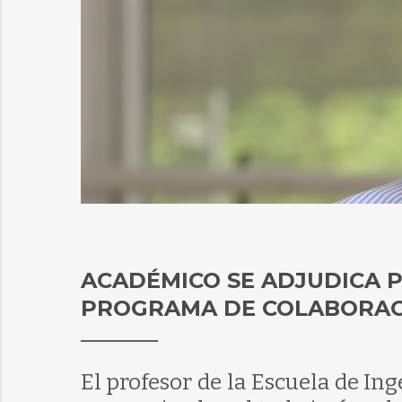
ACADÉMICO SE ADJUDICA 
PROGRAMA DE COLABORAC
El profesor de la Escuela de In