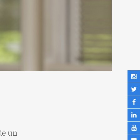
de un