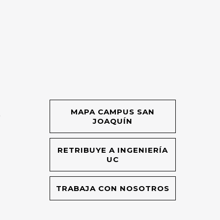
MAPA CAMPUS SAN
O
JOAQUÍN
RETRIBUYE A INGENIERÍA
UC
TRABAJA CON NOSOTROS