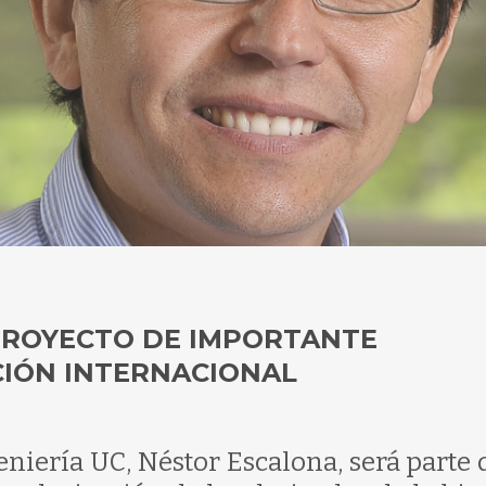
PROYECTO DE IMPORTANTE
IÓN INTERNACIONAL
geniería UC, Néstor Escalona, será parte 