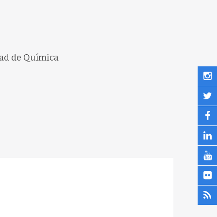
ltad de Química