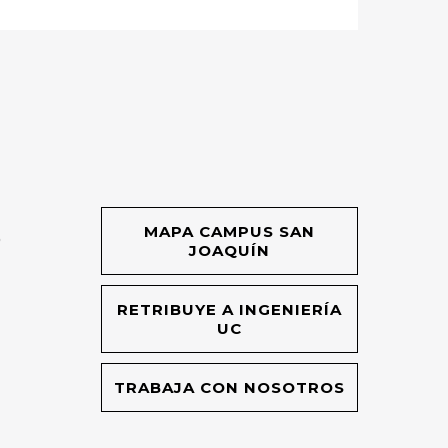
MAPA CAMPUS SAN
O
JOAQUÍN
RETRIBUYE A INGENIERÍA
UC
TRABAJA CON NOSOTROS