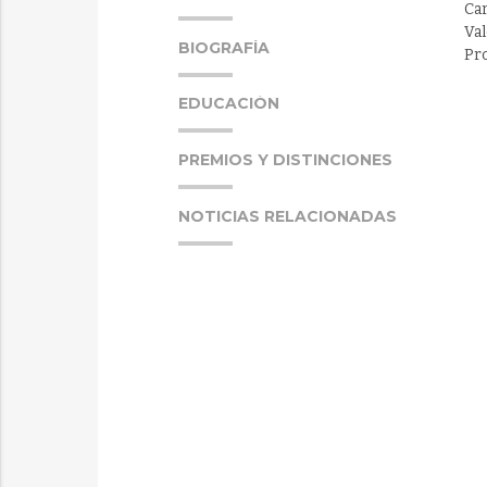
Ca
Val
BIOGRAFÍA
Pr
EDUCACIÓN
PREMIOS Y DISTINCIONES
NOTICIAS RELACIONADAS