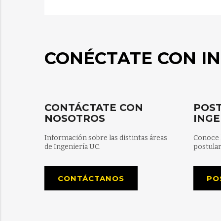
CONÉCTATE CON IN
CONTÁCTATE CON
POST
NOSOTROS
INGE
Información sobre las distintas áreas
Conoce 
de Ingeniería UC.
postular
CONTÁCTANOS
PO