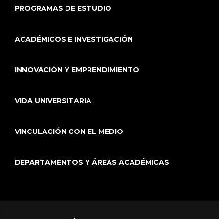
PROGRAMAS DE ESTUDIO
ACADÉMICOS E INVESTIGACIÓN
INNOVACIÓN Y EMPRENDIMIENTO
VIDA UNIVERSITARIA
VINCULACIÓN CON EL MEDIO
DEPARTAMENTOS Y ÁREAS ACADÉMICAS