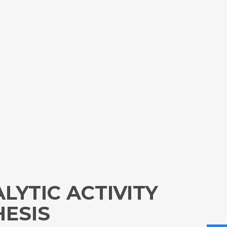
LYTIC ACTIVITY
HESIS