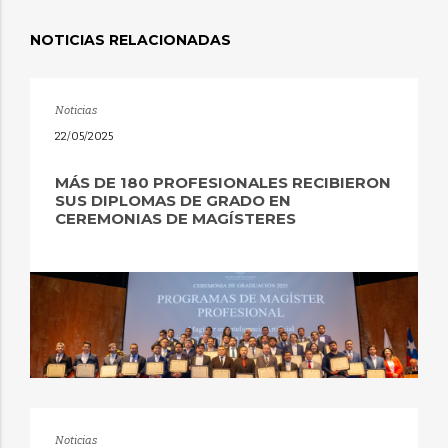
NOTICIAS RELACIONADAS
Noticias
22/05/2025
MÁS DE 180 PROFESIONALES RECIBIERON
SUS DIPLOMAS DE GRADO EN
CEREMONIAS DE MAGÍSTERES
Noticias