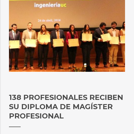
138 PROFESIONALES RECIBEN
SU DIPLOMA DE MAGÍSTER
PROFESIONAL