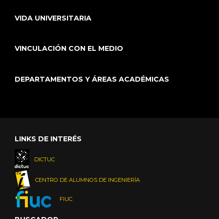
VIDA UNIVERSITARIA
VINCULACIÓN CON EL MEDIO
DEPARTAMENTOS Y ÁREAS ACADÉMICAS
LINKS DE INTERÉS
DICTUC
CENTRO DE ALUMNOS DE INGENIERÍA
FIUC