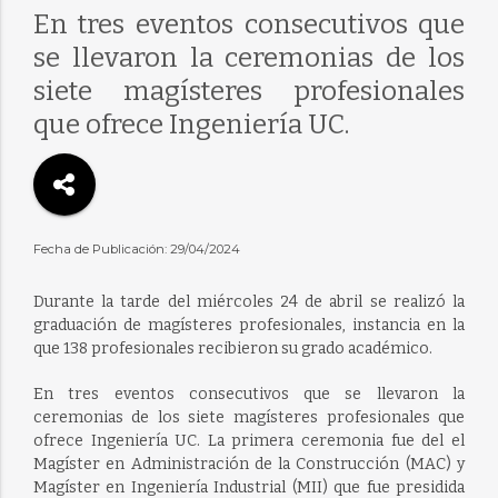
En tres eventos consecutivos que
se llevaron la ceremonias de los
siete magísteres profesionales
que ofrece Ingeniería UC.
Fecha de Publicación: 29/04/2024
Durante la tarde del miércoles 24 de abril se realizó la
graduación de magísteres profesionales, instancia en la
que 138 profesionales recibieron su grado académico.
En tres eventos consecutivos que se llevaron la
ceremonias de los siete magísteres profesionales que
ofrece Ingeniería UC. La primera ceremonia fue del el
Magíster en Administración de la Construcción (MAC) y
Magíster en Ingeniería Industrial (MII) que fue presidida