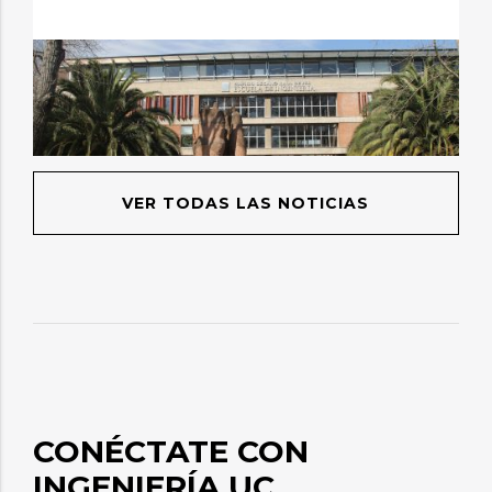
VER TODAS LAS NOTICIAS
CONÉCTATE CON
INGENIERÍA UC