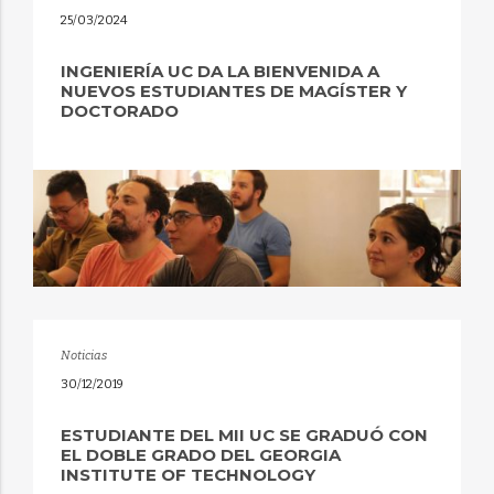
25/03/2024
INGENIERÍA UC DA LA BIENVENIDA A
NUEVOS ESTUDIANTES DE MAGÍSTER Y
DOCTORADO
Noticias
30/12/2019
ESTUDIANTE DEL MII UC SE GRADUÓ CON
EL DOBLE GRADO DEL GEORGIA
INSTITUTE OF TECHNOLOGY