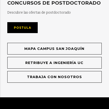
CONCURSOS DE POSTDOCTORADO
Descubre las ofertas de postdoctorado
POSTULA
MAPA CAMPUS SAN JOAQUÍN
RETRIBUYE A INGENIERÍA UC
TRABAJA CON NOSOTROS