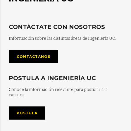
CONTÁCTATE CON NOSOTROS
Información sobre las distintas áreas de Ingeniería UC.
CONTÁCTANOS
POSTULA A INGENIERÍA UC
Conoce la información relevante para postular a la
carrera.
POSTULA