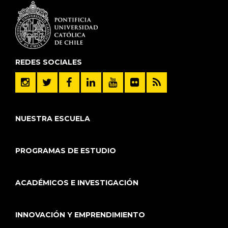
REDES SOCIALES
NUESTRA ESCUELA
PROGRAMAS DE ESTUDIO
ACADÉMICOS E INVESTIGACIÓN
INNOVACIÓN Y EMPRENDIMIENTO