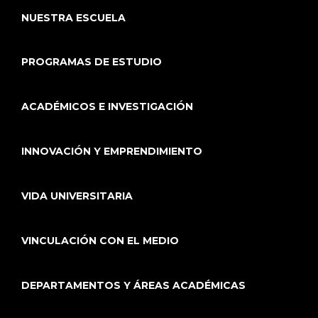
NUESTRA ESCUELA
PROGRAMAS DE ESTUDIO
ACADÉMICOS E INVESTIGACIÓN
INNOVACIÓN Y EMPRENDIMIENTO
VIDA UNIVERSITARIA
VINCULACIÓN CON EL MEDIO
DEPARTAMENTOS Y ÁREAS ACADÉMICAS