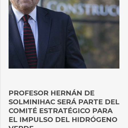
PROFESOR HERNÁN DE
SOLMINIHAC SERÁ PARTE DEL
COMITÉ ESTRATÉGICO PARA
EL IMPULSO DEL HIDRÓGENO