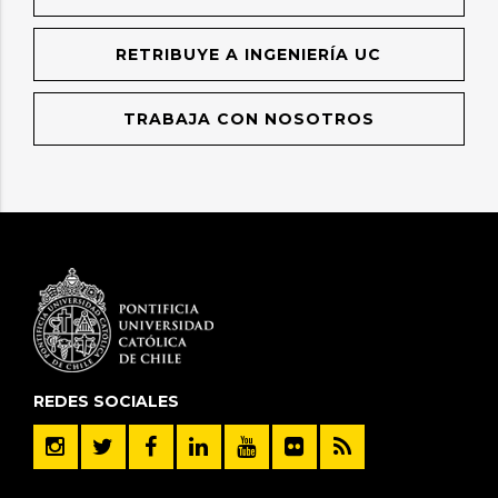
RETRIBUYE A INGENIERÍA UC
TRABAJA CON NOSOTROS
REDES SOCIALES