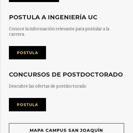
POSTULA A INGENIERÍA UC
Conoce la información relevante para postular a la
carrera.
POSTULA
CONCURSOS DE POSTDOCTORADO
Descubre las ofertas de postdoctorado
POSTULA
MAPA CAMPUS SAN JOAQUÍN