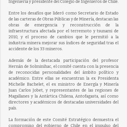
Ingeniería y presidente del Colegio de Ingenieros de Chile.
Entre los desafíos que lideró como Secretario de Estado
de las carteras de Obras Públicas y de Minería, destacan las
obras de emergencia y reconstrucción de la
infraestructura afectada por el terremoto y tsunami de
2010, y el proceso de cambios que le permitió a la
industria minera mejorar sus índices de seguridad tras el
accidente de los 33 mineros.
Además de la destacada participación del profesor
Hernán de Solminihac, el comité cuenta con la presencia
de reconocidas personalidades del ámbito político y
académico. Entre ellas se encuentran la ex Presidenta
Michelle Bachelet, el ex ministro de Energía y Minería
Juan Carlos Jobet, y representantes de las regiones de
Magallanes y la Antártica Chilena, Antofagasta, así como
directores y académicos de destacadas universidades del
país.
La formación de este Comité Estratégico demuestra el
compromiso del gobierno de Chile en el impulso del