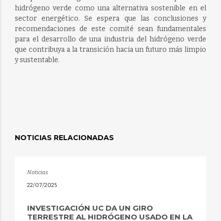
hidrógeno verde como una alternativa sostenible en el
sector energético. Se espera que las conclusiones y
recomendaciones de este comité sean fundamentales
para el desarrollo de una industria del hidrógeno verde
que contribuya a la transición hacia un futuro más limpio
y sustentable.
NOTICIAS RELACIONADAS
Noticias
22/07/2025
INVESTIGACIÓN UC DA UN GIRO
TERRESTRE AL HIDRÓGENO USADO EN LA