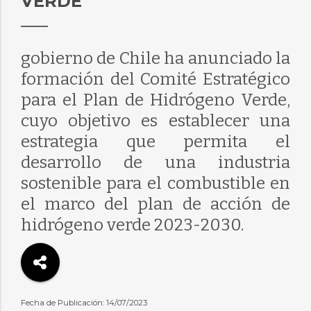
VERDE
gobierno de Chile ha anunciado la
formación del Comité Estratégico
para el Plan de Hidrógeno Verde,
cuyo objetivo es establecer una
estrategia que permita el
desarrollo de una industria
sostenible para el combustible en
el marco del plan de acción de
hidrógeno verde 2023-2030.
Fecha de Publicación: 14/07/2023