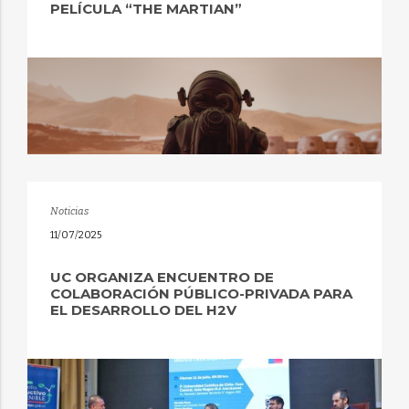
PELÍCULA “THE MARTIAN”
Noticias
11/07/2025
UC ORGANIZA ENCUENTRO DE
COLABORACIÓN PÚBLICO-PRIVADA PARA
EL DESARROLLO DEL H2V