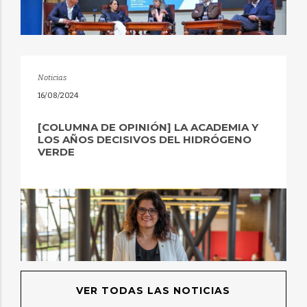
Noticias
16/08/2024
[COLUMNA DE OPINIÓN] LA ACADEMIA Y
LOS AÑOS DECISIVOS DEL HIDRÓGENO
VERDE
VER TODAS LAS NOTICIAS