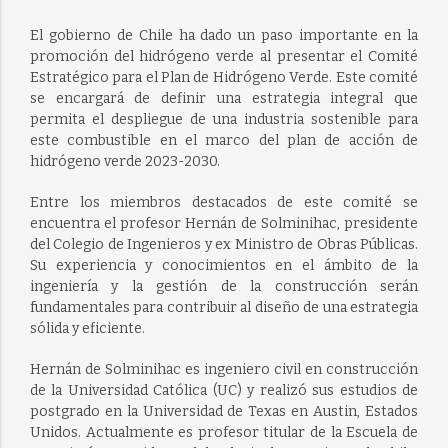
El gobierno de Chile ha dado un paso importante en la
promoción del hidrógeno verde al presentar el Comité
Estratégico para el Plan de Hidrógeno Verde. Este comité
se encargará de definir una estrategia integral que
permita el despliegue de una industria sostenible para
este combustible en el marco del plan de acción de
hidrógeno verde 2023-2030.
Entre los miembros destacados de este comité se
encuentra el profesor Hernán de Solminihac, presidente
del Colegio de Ingenieros y ex Ministro de Obras Públicas.
Su experiencia y conocimientos en el ámbito de la
ingeniería y la gestión de la construcción serán
fundamentales para contribuir al diseño de una estrategia
sólida y eficiente.
Hernán de Solminihac es ingeniero civil en construcción
de la Universidad Católica (UC) y realizó sus estudios de
postgrado en la Universidad de Texas en Austin, Estados
Unidos. Actualmente es profesor titular de la Escuela de