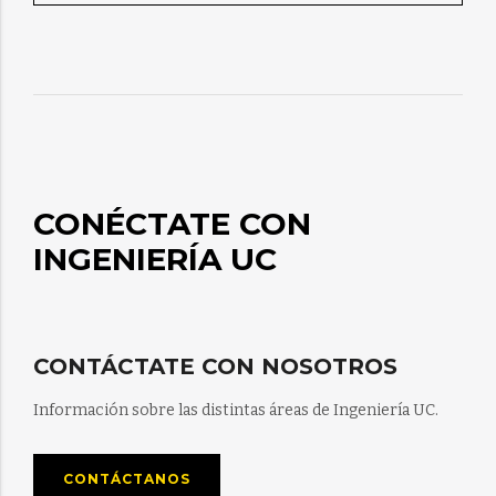
CONÉCTATE CON
INGENIERÍA UC
CONTÁCTATE CON NOSOTROS
Información sobre las distintas áreas de Ingeniería UC.
CONTÁCTANOS