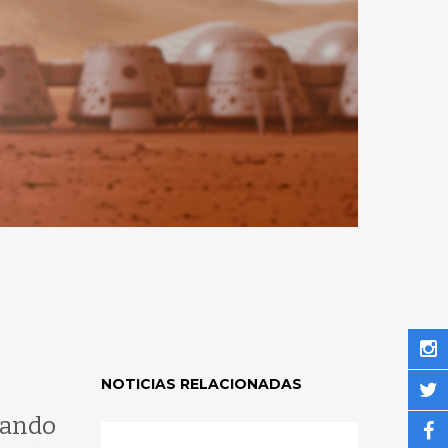
NOTICIAS RELACIONADAS
vando