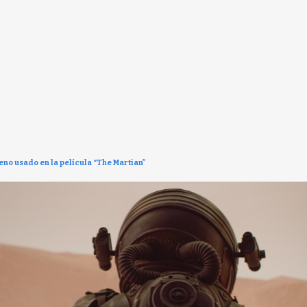
eno usado en la película “The Martian”