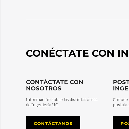
CONÉCTATE CON IN
CONTÁCTATE CON
POST
NOSOTROS
INGE
Información sobre las distintas áreas
Conoce 
de Ingeniería UC.
postular
CONTÁCTANOS
PO