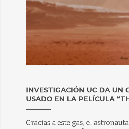
INVESTIGACIÓN UC DA UN 
USADO EN LA PELÍCULA “T
Gracias a este gas, el astronau