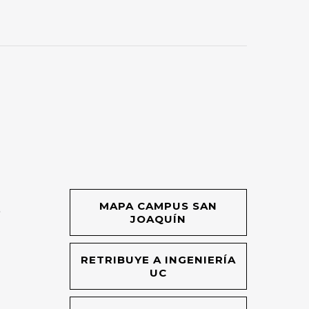
MAPA CAMPUS SAN
O
JOAQUÍN
RETRIBUYE A INGENIERÍA
UC