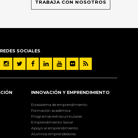
TRABAJA CON NOSOTROS
REDES SOCIALES
ACIÓN
INNOVACIÓN Y EMPRENDIMIENTO
Ecosistema de emprendimiento
Formación académica
Programas extracurriculares
Emprendimiento Social
Apoyo al emprendimiento
Alumnos emprendedores